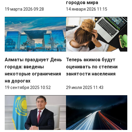
городов мира
19 марта 2026 09:28
14 января 2026 11:15
Алматы празднует День
Теперь акимов будут
города: введены
оценивать по степени
некоторые ограничения
занятости населения
на дорогах
19 сентября 2025 10:52
29 июля 2025 11:43