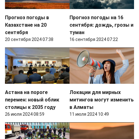
Прогноз погоды в
Прогноз погоды на 16
Казахстане на 20
сентября: дождь, грозы и
сентября
туман
20 сентября 2024 07:38
16 сентября 2024 07:22
Астана на пороге
Локации для мирных
перемен: новый облик
митингов могут изменить
столицы к 2035 году
в Алматы
26 июля 2024 08:59
11 июля 2024 10:49