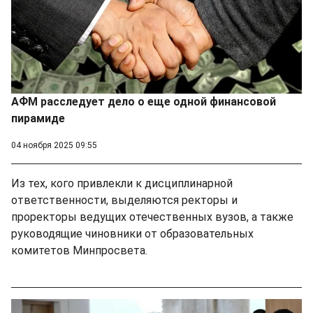
АФМ расследует дело о еще одной финансовой
пирамиде
04 ноября 2025 09:55
Из тех, кого привлекли к дисциплинарной
ответственности, выделяются ректоры и
проректоры ведущих отечественных вузов, а также
руководящие чиновники от образовательных
комитетов Минпросвета.