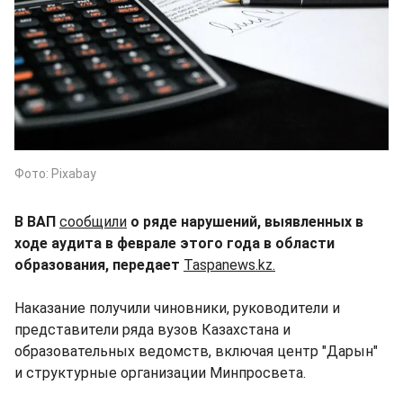
Фото: Pixabay
В ВАП
сообщили
о ряде нарушений, выявленных в
ходе аудита в феврале этого года в области
образования, передает
Taspanews.kz.
Наказание получили чиновники, руководители и
представители ряда вузов Казахстана и
образовательных ведомств, включая центр "Дарын"
и структурные организации Минпросвета.