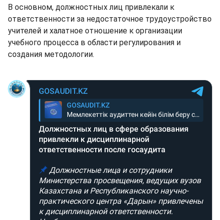
В основном, должностных лиц привлекали к
ответственности за недостаточное трудоустройство
учителей и халатное отношение к организации
учебного процесса в области регулирования и
создания методологии.