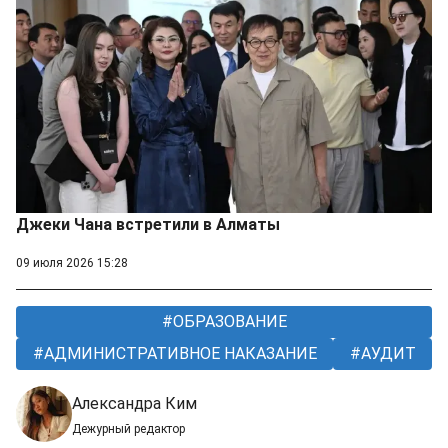
Джеки Чана встретили в Алматы
09 июля 2026 15:28
ОБРАЗОВАНИЕ
АДМИНИСТРАТИВНОЕ НАКАЗАНИЕ
АУДИТ
Александра Ким
Дежурный редактор