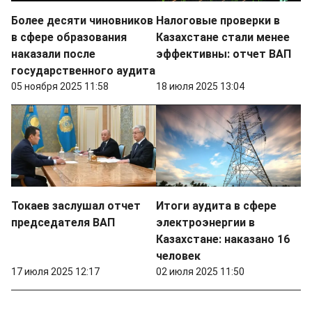
Более десяти чиновников
Налоговые проверки в
в сфере образования
Казахстане стали менее
наказали после
эффективны: отчет ВАП
государственного аудита
05 ноября 2025 11:58
18 июля 2025 13:04
Токаев заслушал отчет
Итоги аудита в сфере
председателя ВАП
электроэнергии в
Казахстане: наказано 16
человек
17 июля 2025 12:17
02 июля 2025 11:50