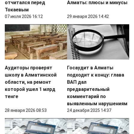
отчитался перед
Алматы: плюсы и минусы
Токаевым
07 июля 2026 16:12
29 января 2026 14:42
Аудиторы проверят
Госаудит в Алматы
школу в Алматинской
подходит к концу: глава
области, на ремонт
ВАП дал
которой ушел 1 млрд
предварительный
тенге
комментарий по
выявленным нарушениям
28 января 2026 08:53
24 декабря 2025 14:37