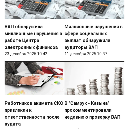
ВАП обнаружила
Миллионные нарушения в
миллионные нарушения в
сфере социальных
работе Центра
выплат обнаружили
электронных финансов
аудиторы ВАП
23 декабря 2025 10:42
11 декабря 2025 10:37
Работников акимата СКО
В "Самрук - Казына"
привлекли к
прокомментировали
ответственности после
недавнюю проверку ВАП
аудита