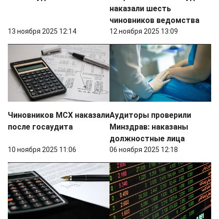
наказали шесть
чиновников ведомства
13 ноября 2025 12:14
12 ноября 2025 13:09
Чиновников МСХ наказали
Аудиторы проверили
после госаудита
Минздрав: наказаны
должностные лица
10 ноября 2025 11:06
06 ноября 2025 12:18