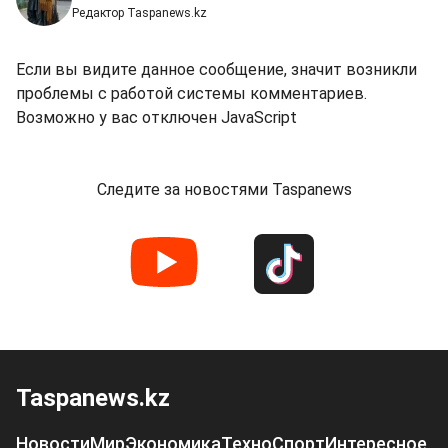
Редактор Taspanews.kz
Если вы видите данное сообщение, значит возникли
проблемы с работой системы комментариев.
Возможно у вас отключен JavaScript
Следите за новостями Taspanews
Taspanews.kz
Новости
Мир
Экономика
Техно
Спорт
Интересное