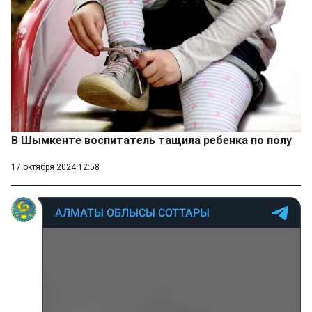
В Шымкенте воспитатель тащила ребенка по полу
17 октября 2024 12:58