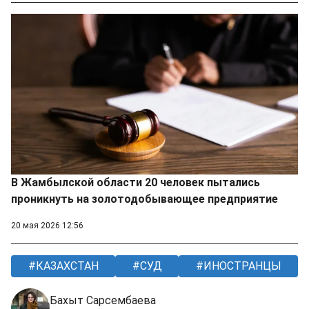
В Жамбылской области 20 человек пытались
проникнуть на золотодобывающее предприятие
20 мая 2026 12:56
КАЗАХСТАН
СУД
ИНОСТРАНЦЫ
Бахыт Сарсембаева