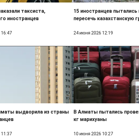
аказали таксиста,
15 иностранцев пытались
го иностранцев
пересечь казахстанскую г
 16:47
24 июня 2026 12:19
лматы выдворила из страны
В Алматы пытались прове
анцев
кг марихуаны
 11:37
10 июня 2026 10:27