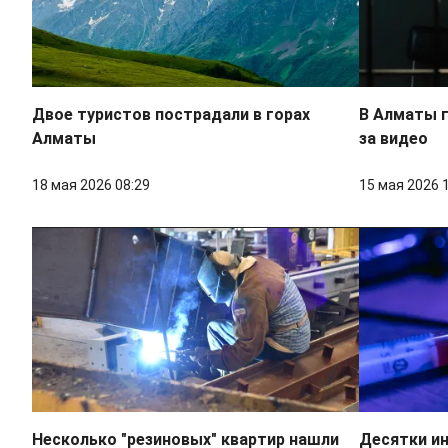
Двое туристов пострадали в горах
В Алматы г
Алматы
за видео
18 мая 2026 08:29
15 мая 2026 
Несколько "резиновых" квартир нашли
Десятки и