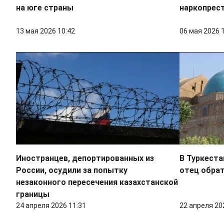
на юге страны
наркопрест
13 мая 2026 10:42
06 мая 2026 
Иностранцев, депортированных из
В Туркеста
России, осудили за попытку
отец обрат
незаконного пересечения казахстанской
границы
24 апреля 2026 11:31
22 апреля 20