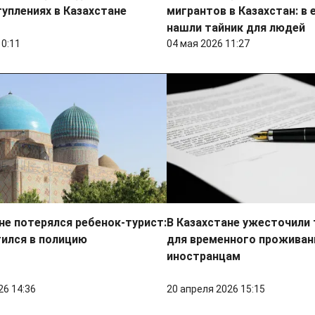
уплениях в Казахстане
мигрантов в Казахстан: в 
нашли тайник для людей
10:11
04 мая 2026 11:27
не потерялся ребенок-турист:
В Казахстане ужесточили
ился в полицию
для временного проживан
иностранцам
26 14:36
20 апреля 2026 15:15