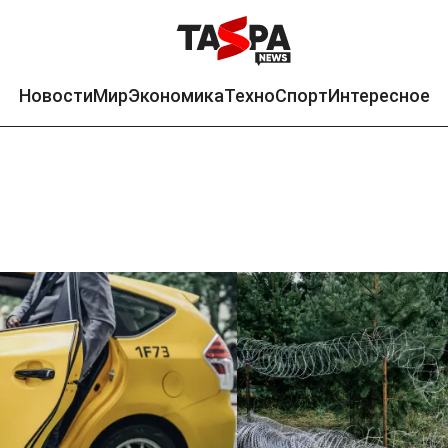
Новости
Мир
Экономика
Техно
Спорт
Интересное