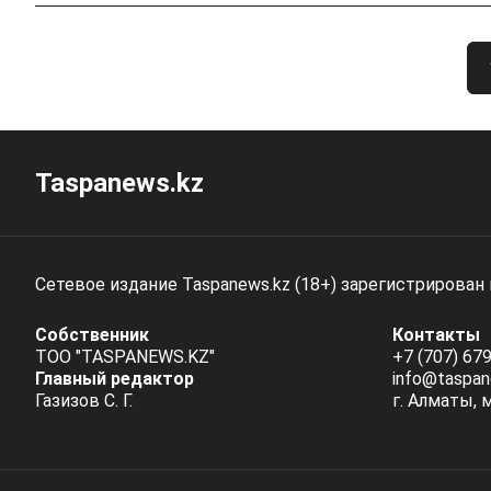
Taspanews.kz
Сетевое издание Taspanews.kz (18+) зарегистрирован
Собственник
Контакты
ТОО "TASPANEWS.KZ"
+7 (707) 679
Главный редактор
info@taspan
Газизов С. Г.
г. Алматы, 