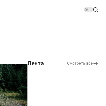
Лента
Смотреть все