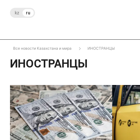
kz
ru
Все новости Казахстана и мира
ИНОСТРАНЦЫ
ИНОСТРАНЦЫ