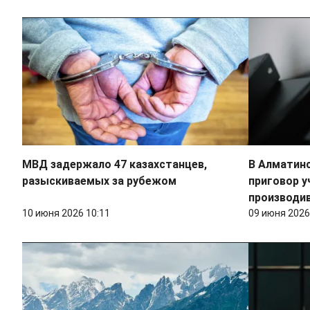
МВД задержало 47 казахстанцев,
В Алматин
разыскиваемых за рубежом
приговор у
производив
10 июня 2026 10:11
09 июня 2026