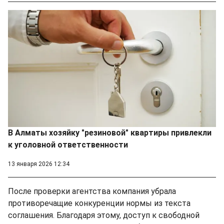
В Алматы хозяйку "резиновой" квартиры привлекли
к уголовной ответственности
13 января 2026 12:34
После проверки агентства компания убрала
противоречащие конкуренции нормы из текста
соглашения. Благодаря этому, доступ к свободной