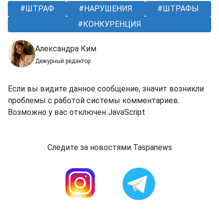
ШТРАФ
НАРУШЕНИЯ
ШТРАФЫ
КОНКУРЕНЦИЯ
Александра Ким
Дежурный редактор
Если вы видите данное сообщение, значит возникли
проблемы с работой системы комментариев.
Возможно у вас отключен JavaScript
Следите за новостями Taspanews