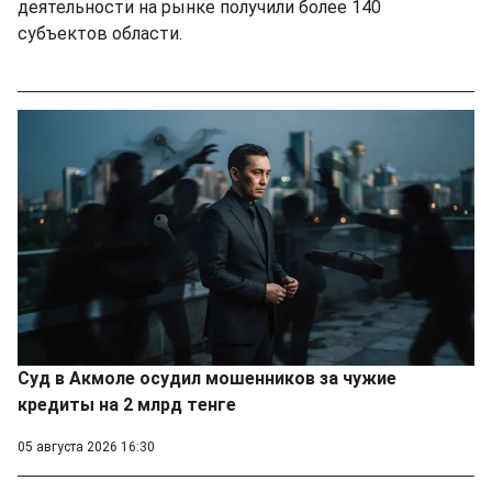
деятельности на рынке получили более 140
субъектов области.
Суд в Акмоле осудил мошенников за чужие
кредиты на 2 млрд тенге
05 августа 2026 16:30