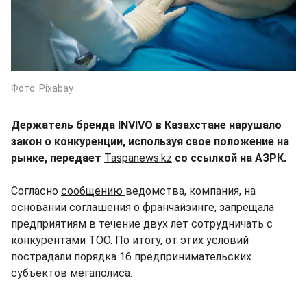
Фото: Pixabay
Держатель бренда INVIVO в Казахстане нарушало
закон о конкуренции, используя свое положение на
рынке, передает
Taspanews.kz
со ссылкой на АЗРК.
Согласно
сообщению
ведомства, компания, на
основании соглашения о франчайзинге, запрещала
предприятиям в течение двух лет сотрудничать с
конкурентами ТОО. По итогу, от этих условий
пострадали порядка 16 предпринимательских
субъектов мегаполиса.