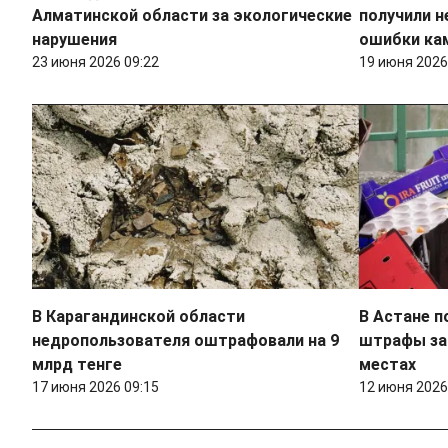
Алматинской области за экологические
получили 
нарушения
ошибки ка
23 июня 2026 09:22
19 июня 2026
В Карагандинской области
В Астане п
недропользователя оштрафовали на 9
штрафы за
млрд тенге
местах
17 июня 2026 09:15
12 июня 2026