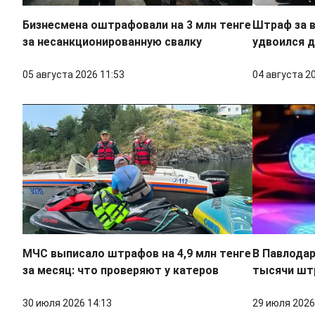
Бизнесмена оштрафовали на 3 млн тенге
Штраф за в
за несанкционированную свалку
удвоился 
05 августа 2026 11:53
04 августа 2
МЧС выписало штрафов на 4,9 млн тенге
В Павлодар
за месяц: что проверяют у катеров
тысячи шт
30 июля 2026 14:13
29 июля 2026