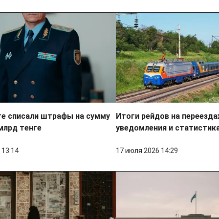
е списали штрафы на сумму
Итоги рейдов на переезда
млрд тенге
уведомления и статистик
 13:14
17 июля 2026 14:29