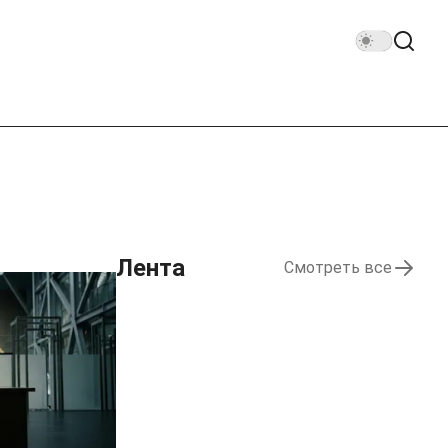
Лента
Смотреть все