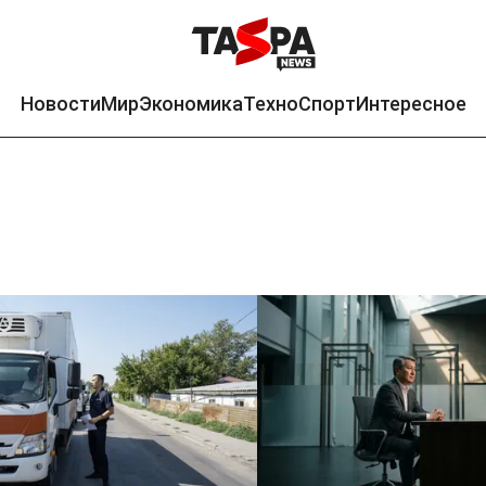
Новости
Мир
Экономика
Техно
Спорт
Интересное