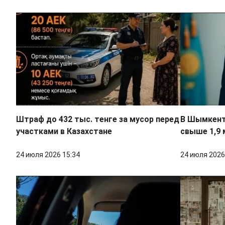
Штраф до 432 тыс. тенге за мусор перед
В Шымкент
участками в Казахстане
свыше 1,9 
24 июля 2026 15:34
24 июля 2026