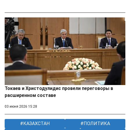
Токаев и Христодулидис провели переговоры в
расширенном составе
03 июня 2026 15:28
КАЗАХСТАН
ПОЛИТИКА