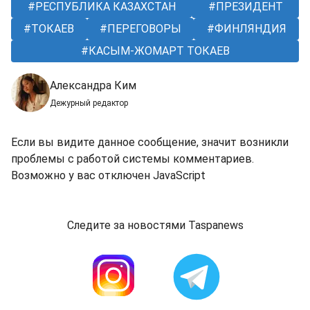
РЕСПУБЛИКА КАЗАХСТАН
ПРЕЗИДЕНТ
ТОКАЕВ
ПЕРЕГОВОРЫ
ФИНЛЯНДИЯ
КАСЫМ-ЖОМАРТ ТОКАЕВ
Александра Ким
Дежурный редактор
Если вы видите данное сообщение, значит возникли
проблемы с работой системы комментариев.
Возможно у вас отключен JavaScript
Следите за новостями Taspanews