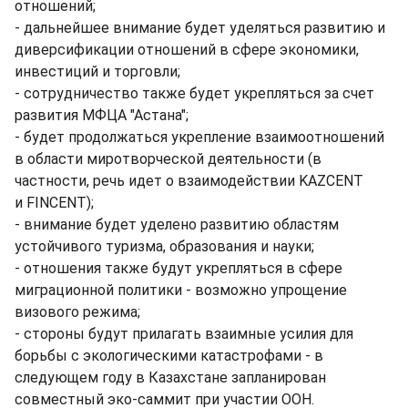
отношений;
- дальнейшее внимание будет уделяться развитию и
диверсификации отношений в сфере экономики,
инвестиций и торговли;
- сотрудничество также будет укрепляться за счет
развития МФЦА "Астана";
- будет продолжаться укрепление взаимоотношений
в области миротворческой деятельности (в
частности, речь идет о взаимодействии KAZCENT
и FINCENT);
- внимание будет уделено развитию областям
устойчивого туризма, образования и науки;
- отношения также будут укрепляться в сфере
миграционной политики - возможно упрощение
визового режима;
- стороны будут прилагать взаимные усилия для
борьбы с экологическими катастрофами - в
следующем году в Казахстане запланирован
совместный эко-саммит при участии ООН.