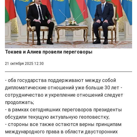
Токаев и Алиев провели переговоры
21 октября 2025 12:30
- оба государства поддерживают между собой
дипломатические отношений уже больше 30 лет -
сотрудничество и укрепление отношений следует
продолжать;
- в рамках сегодняшних переговоров президенты
обсудили текущую актуальную геоповестку;
- стороны все также остаются верны принципам
международного права в области двусторонних