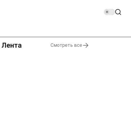
Лента
Смотреть все