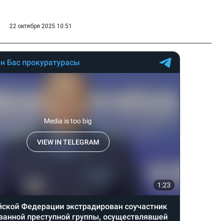
22 октября 2025 10:51