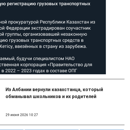
Из Албании вернули казахстанца, который
обманывал школьников и их родителей
29 июня 2026 10:27