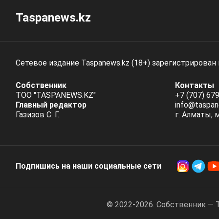
Taspanews.kz
Сетевое издание Taspanews.kz (18+) зарегистрирован
Собственник
Контакты
ТОО "TASPANEWS.KZ"
+7 (707) 679
Главный редактор
info@taspan
Газизов С. Г.
г. Алматы, 
Подпишись на наши социальные cети
© 2022-2026. Собственник — 