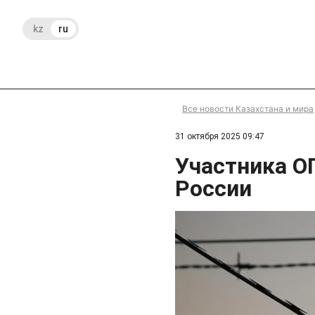
kz
ru
Все новости Казахстана и мира
31 октября 2025 09:47
Участника О
России