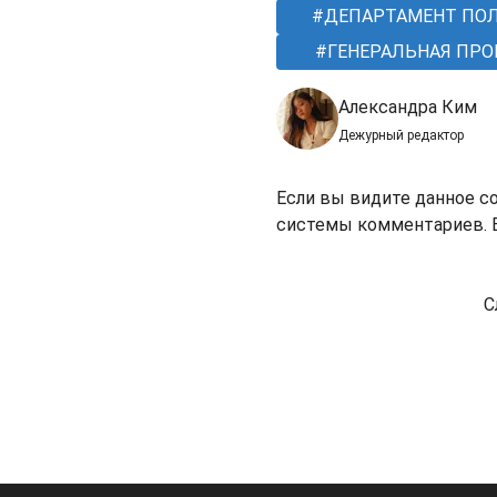
ДЕПАРТАМЕНТ ПО
ГЕНЕРАЛЬНАЯ ПРО
Александра Ким
Дежурный редактор
Если вы видите данное с
системы комментариев. В
С