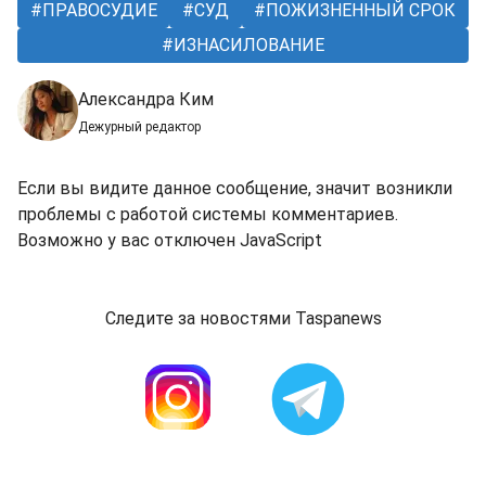
ПРАВОСУДИЕ
СУД
ПОЖИЗНЕННЫЙ СРОК
ИЗНАСИЛОВАНИЕ
Александра Ким
Дежурный редактор
Если вы видите данное сообщение, значит возникли
проблемы с работой системы комментариев.
Возможно у вас отключен JavaScript
Следите за новостями Taspanews