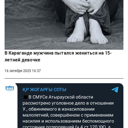
В Караганде мужчина пытался жениться на 15-
летней девочке
16 октября 2025 16:37