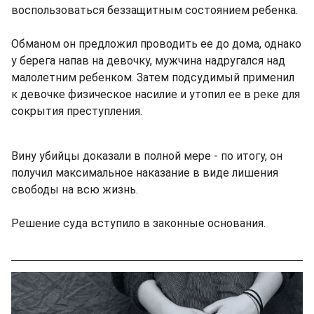
воспользоваться беззащитным состоянием ребенка.
Обманом он предложил проводить ее до дома, однако
у берега напав на девочку, мужчина надругался над
малолетним ребенком. Затем подсудимый применил
к девочке физическое насилие и утопил ее в реке для
сокрытия преступления.
Вину убийцы доказали в полной мере - по итогу, он
получил максимальное наказание в виде лишения
свободы на всю жизнь.
Решение суда вступило в законные основания.