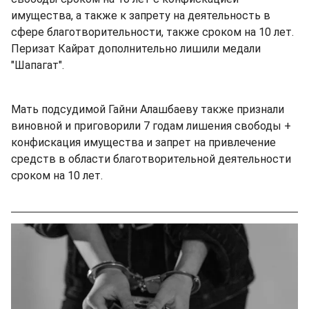
имущества, а также к запрету на деятельность в
сфере благотворительности, также сроком на 10 лет.
Перизат Кайрат дополнительно лишили медали
"Шапагат".
Мать подсудимой Гайни Алашбаеву также признали
виновной и приговорили 7 годам лишения свободы +
конфискация имущества и запрет на привлечение
средств в области благотворительной деятельности
сроком на 10 лет.