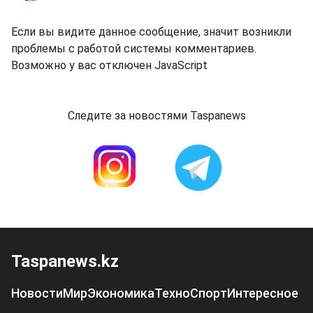
Если вы видите данное сообщение, значит возникли
проблемы с работой системы комментариев.
Возможно у вас отключен JavaScript
Следите за новостями Taspanews
Taspanews.kz
Новости
Мир
Экономика
Техно
Спорт
Интересное