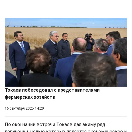
Токаев побеседовал с представителями
фермерских хозяйств
16 сентября 2025 14:20
По окончании встречи Токаев дал акиму ряд
поручений, целью которых является экономическое и