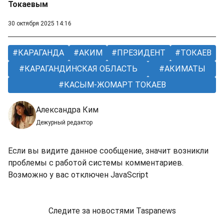
Токаевым
30 октября 2025 14:16
КАРАГАНДА
АКИМ
ПРЕЗИДЕНТ
ТОКАЕВ
КАРАГАНДИНСКАЯ ОБЛАСТЬ
АКИМАТЫ
КАСЫМ-ЖОМАРТ ТОКАЕВ
Александра Ким
Дежурный редактор
Если вы видите данное сообщение, значит возникли
проблемы с работой системы комментариев.
Возможно у вас отключен JavaScript
Следите за новостями Taspanews