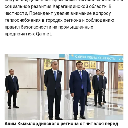
социальное развитие Карагандинской области. В
частности, Президент уделил внимание вопросу
теплоснабжения в городах региона и соблюдению
правил безопасности на промышленных
предприятиях Qarmet.
Аким Кызылординского региона отчитался перед