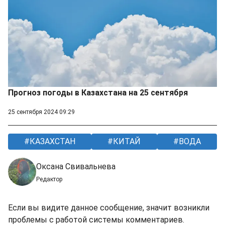
Прогноз погоды в Казахстана на 25 сентября
25 сентября 2024 09:29
КАЗАХСТАН
КИТАЙ
ВОДА
Оксана Свивальнева
Редактор
Если вы видите данное сообщение, значит возникли
проблемы с работой системы комментариев.