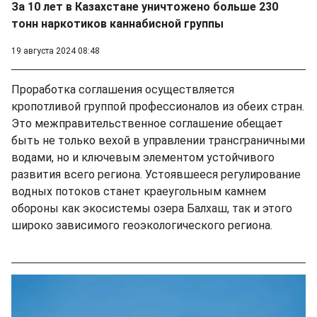
За 10 лет в Казахстане уничтожено больше 230
тонн наркотиков каннабисной группы
19 августа 2024 08:48
Проработка соглашения осуществляется
кропотливой группой профессионалов из обеих стран.
Это межправительственное соглашение обещает
быть не только вехой в управлении трансграничными
водами, но и ключевым элементом устойчивого
развития всего региона. Устоявшееся регулирование
водных потоков станет краеугольным камнем
обороны как экосистемы озера Балхаш, так и этого
широко зависимого геоэкологического региона.