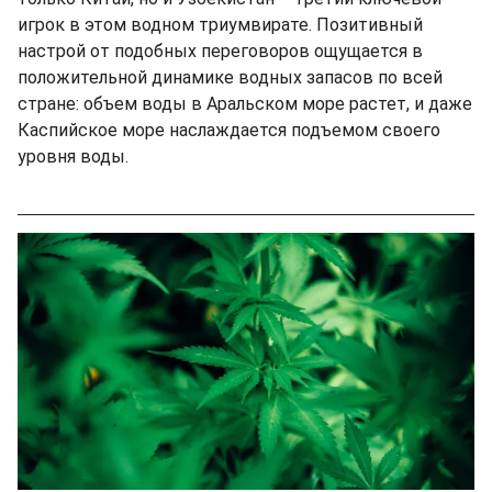
игрок в этом водном триумвирате. Позитивный
настрой от подобных переговоров ощущается в
положительной динамике водных запасов по всей
стране: объем воды в Аральском море растет, и даже
Каспийское море наслаждается подъемом своего
уровня воды.