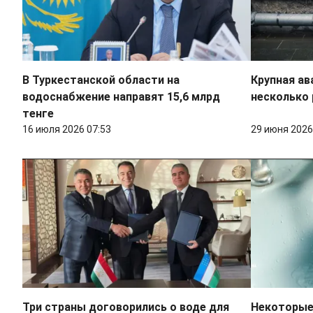
В Туркестанской области на
Крупная ав
водоснабжение направят 15,6 млрд
несколько 
тенге
16 июля 2026 07:53
29 июня 2026
Три страны договорились о воде для
Некоторые