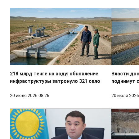
218 млрд тенге на воду: обновление
Власти до
инфраструктуры затронуло 321 село
поднимут 
20 июля 2026 08:26
20 июля 2026