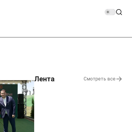
Лента
Смотреть все