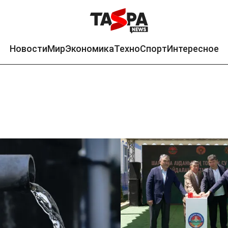
Новости
Мир
Экономика
Техно
Спорт
Интересное