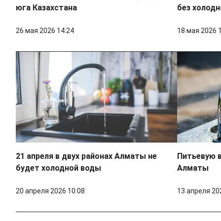
юга Казахстана
без холод
26 мая 2026 14:24
18 мая 2026 
21 апреля в двух районах Алматы не
Питьевую в
будет холодной воды
Алматы
20 апреля 2026 10:08
13 апреля 20