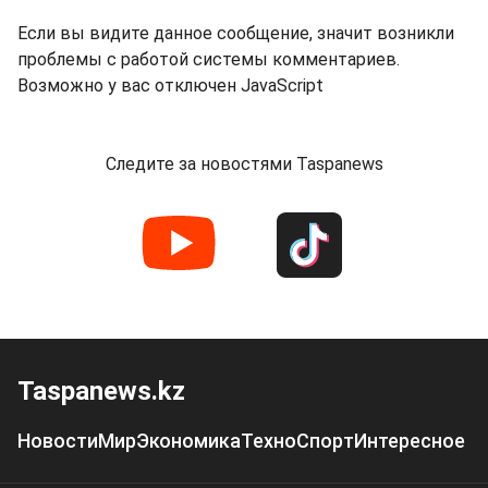
Если вы видите данное сообщение, значит возникли
проблемы с работой системы комментариев.
Возможно у вас отключен JavaScript
Следите за новостями Taspanews
Taspanews.kz
Новости
Мир
Экономика
Техно
Спорт
Интересное