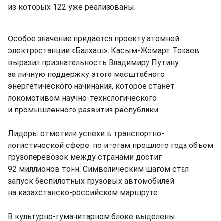
из которых 122 уже реализованы.
Особое значение придается проекту атомной
электростанции «Балхаш». Касым-Жомарт Токаев
выразил признательность Владимиру Путину
за личную поддержку этого масштабного
энергетического начинания, которое станет
локомотивом научно-технологического
и промышленного развития республики.
Лидеры отметили успехи в транспортно-
логистической сфере: по итогам прошлого года объем
грузоперевозок между странами достиг
92 миллионов тонн. Символическим шагом стал
запуск беспилотных грузовых автомобилей
на казахстанско-российском маршруте.
В культурно-гуманитарном блоке выделены