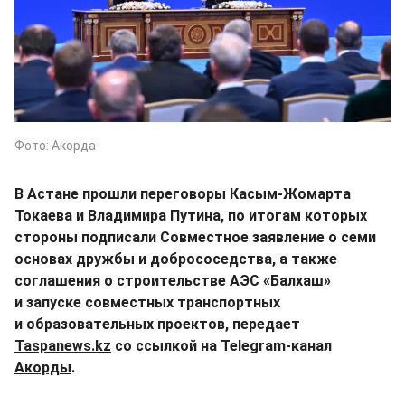
Фото: Акорда
В Астане прошли переговоры Касым-Жомарта
Токаева и Владимира Путина, по итогам которых
стороны подписали Совместное заявление о семи
основах дружбы и добрососедства, а также
соглашения о строительстве АЭС «Балхаш»
и запуске совместных транспортных
и образовательных проектов, передает
Taspanews.kz
со ссылкой на Telegram-канал
Акорды
.