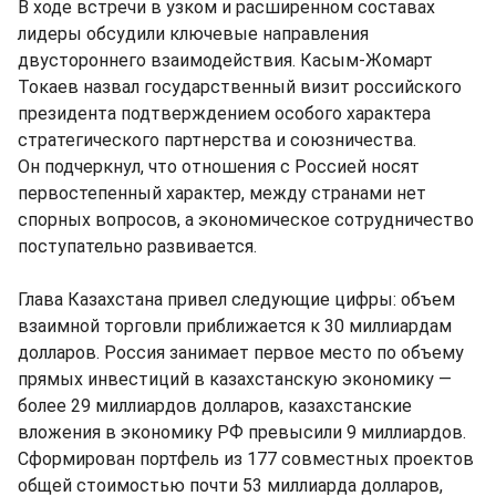
В ходе встречи в узком и расширенном составах
лидеры обсудили ключевые направления
двустороннего взаимодействия. Касым-Жомарт
Токаев назвал государственный визит российского
президента подтверждением особого характера
стратегического партнерства и союзничества.
Он подчеркнул, что отношения с Россией носят
первостепенный характер, между странами нет
спорных вопросов, а экономическое сотрудничество
поступательно развивается.
Глава Казахстана привел следующие цифры: объем
взаимной торговли приближается к 30 миллиардам
долларов. Россия занимает первое место по объему
прямых инвестиций в казахстанскую экономику —
более 29 миллиардов долларов, казахстанские
вложения в экономику РФ превысили 9 миллиардов.
Сформирован портфель из 177 совместных проектов
общей стоимостью почти 53 миллиарда долларов,