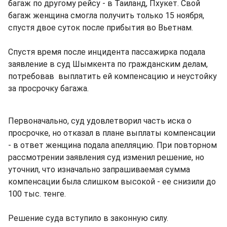
багаж по другому рейсу - в Таиланд, Пхукет. Свой
багаж женщина смогла получить только 15 ноября,
спустя двое суток после прибытия во Вьетнам.
Спустя время после инцидента пассажирка подала
заявление в суд Шымкента по гражданским делам,
потребовав выплатить ей компенсацию и неустойку
за просрочку багажа.
Первоначально, суд удовлетворил часть иска о
просрочке, но отказал в плане выплаты компенсации
- в ответ женщина подала апелляцию. При повторном
рассмотрении заявления суд изменил решение, но
уточнил, что изначально запрашиваемая сумма
компенсации была слишком высокой - ее снизили до
100 тыс. тенге.
Решение суда вступило в законную силу.