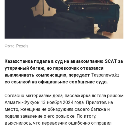
Фото: Pexels
Казахстанка подала в суд на авиакомпанию SCAT за
утерянный багаж, но перевозчик отказался
выплачивать компенсацию, передает
Taspanews.kz
со ссылкой на официальное сообщение суда.
Согласно материалам дела, пассажирка летела рейсом
Алматы-Фукуок 13 ноября 2024 года. Прилетев на
место, женщина не обнаружила своего багажа и
подала заявление о его розыске. По итогу,
выяснилось, что перевозчик ошибочно отправил