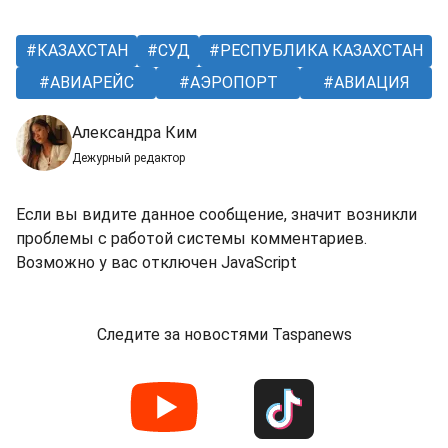
КАЗАХСТАН
СУД
РЕСПУБЛИКА КАЗАХСТАН
АВИАРЕЙС
АЭРОПОРТ
АВИАЦИЯ
Александра Ким
Дежурный редактор
Если вы видите данное сообщение, значит возникли
проблемы с работой системы комментариев.
Возможно у вас отключен JavaScript
Следите за новостями Taspanews