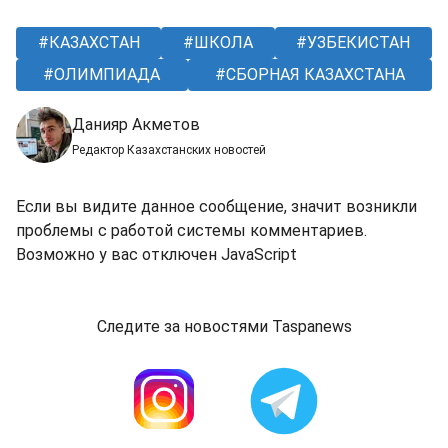
КАЗАХСТАН
ШКОЛА
УЗБЕКИСТАН
ОЛИМПИАДА
СБОРНАЯ КАЗАХСТАНА
Данияр Акметов
Редактор Казахстанских новостей
Если вы видите данное сообщение, значит возникли
проблемы с работой системы комментариев.
Возможно у вас отключен JavaScript
Следите за новостями Taspanews