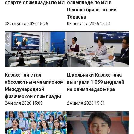
старте олимпиады по ИИ
олимпиаде по ИИ в
Пекине: приветствие
Токаева
03 августа 2026 15:26
03 августа 2026 15:14
Казахстан стал
Школьники Казахстана
абсолютным чемпионом
выиграли 1 059 медалей
Международной
на олимпиадах мира
физической олимпиады
24 июля 2026 15:09
24 июля 2026 15:01