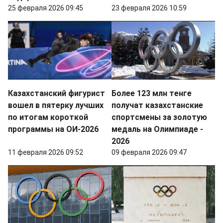
25 февраля 2026 09:45
23 февраля 2026 10:59
Казахстанский фигурист
Более 123 млн тенге
вошел в пятерку лучших
получат казахстанские
по итогам короткой
спортсмены за золотую
программы на ОИ-2026
медаль на Олимпиаде -
2026
11 февраля 2026 09:52
09 февраля 2026 09:47