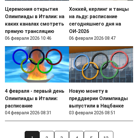
Церемония открытия
Хоккей, керлинг и танцы
Олимпиады в Италии: на
на льду: расписание
каких каналах смотреть
сегодняшнего дня на
прямую трансляцию
ОИ-2026
06 февраля 2026 10:46
06 февраля 2026 08:47
4 февраля - первый день
Новую монету в
Олимпиады в Италии:
преддверии Олимпиады
расписание
выпустили в Нацбанке
04 февраля 2026 08:31
03 февраля 2026 08:51