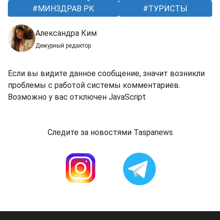
МИНЗДРАВ РК
ТУРИСТЫ
Александра Ким
Дежурный редактор
Если вы видите данное сообщение, значит возникли
проблемы с работой системы комментариев.
Возможно у вас отключен JavaScript
Следите за новостями Taspanews