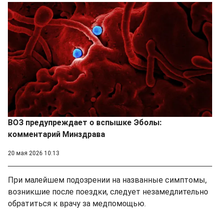
ВОЗ предупреждает о вспышке Эболы:
комментарий Минздрава
20 мая 2026 10:13
При малейшем подозрении на названные симптомы,
возникшие после поездки, следует незамедлительно
обратиться к врачу за медпомощью.