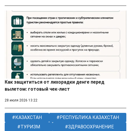
Как защититься от лихорадки денге перед
вылетом: готовый чек-лист
28 июля 2026 13:22
КАЗАХСТАН
РЕСПУБЛИКА КАЗАХСТАН
ТУРИЗМ
ЗДРАВООХРАНЕНИЕ