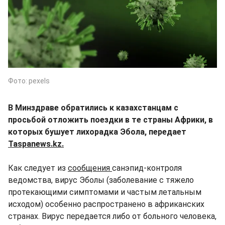
Фото: pexels
В Минздраве обратились к казахстанцам с
просьбой отложить поездки в те страны Африки, в
которых бушует лихорадка Эбола, передает
Taspanews.kz.
Как следует из
сообщения
санэпид-контроля
ведомства, вирус Эболы (заболевание с тяжело
протекающими симптомами и частым летальным
исходом) особенно распространено в африканских
странах. Вирус передается либо от больного человека,