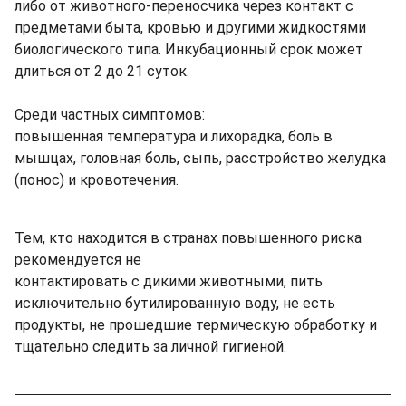
либо от животного-переносчика через контакт с
предметами быта, кровью и другими жидкостями
биологического типа. Инкубационный срок может
длиться от 2 до 21 суток.
Среди частных симптомов:
повышенная температура и лихорадка, боль в
мышцах, головная боль, сыпь, расстройство желудка
(понос) и кровотечения.
Тем, кто находится в странах повышенного риска
рекомендуется не
контактировать с дикими животными, пить
исключительно бутилированную воду, не есть
продукты, не прошедшие термическую обработку и
тщательно следить за личной гигиеной.