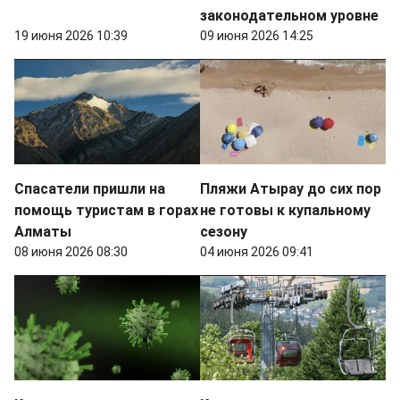
законодательном уровне
19 июня 2026 10:39
09 июня 2026 14:25
Спасатели пришли на
Пляжи Атырау до сих пор
помощь туристам в горах
не готовы к купальному
Алматы
сезону
08 июня 2026 08:30
04 июня 2026 09:41