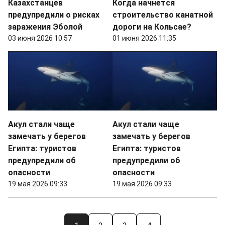
Казахстанцев
Когда начнется
предупредили о рисках
строительство канатной
заражения Эболой
дороги на Кольсае?
03 июня 2026 10:57
01 июня 2026 11:35
Акул стали чаще
Акул стали чаще
замечать у берегов
замечать у берегов
Египта: туристов
Египта: туристов
предупредили об
предупредили об
опасности
опасности
19 мая 2026 09:33
19 мая 2026 09:33