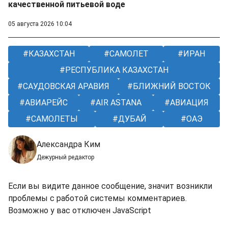
качественной питьевой воде
05 августа 2026 10:04
КАЗАХСТАН
САМОЛЕТ
ИРАН
РЕСПУБЛИКА КАЗАХСТАН
САУДОВСКАЯ АРАВИЯ
БЛИЖНИЙ ВОСТОК
АВИАРЕЙС
AIR ASTANA
АВИАЦИЯ
САМОЛЕТЫ
ДУБАЙ
ОАЭ
Александра Ким
Дежурный редактор
Если вы видите данное сообщение, значит возникли
проблемы с работой системы комментариев.
Возможно у вас отключен JavaScript