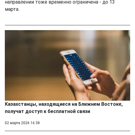
направлении тоже временно ограничена - до 13
марта.
Казахстанцы, находящиеся на Ближнем Востоке,
получат доступ к бесплатной связи
02 марта 2026 16:38