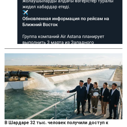
В Шардаре 32 тыс. человек получили доступ к