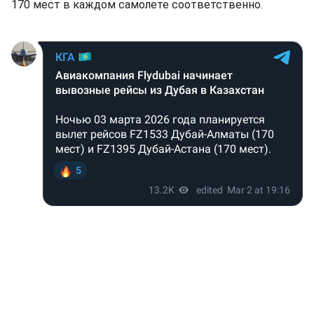
170 мест в каждом самолете соответственно.