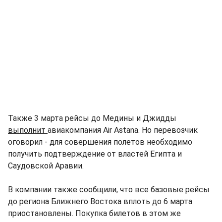
Также 3 марта рейсы до Медины и Джидды
выполнит
авиакомпания Air Astana. Но перевозчик
оговорил - для совершения полетов необходимо
получить подтверждение от властей Египта и
Саудовской Аравии.
В компании также сообщили, что все базовые рейсы
до региона Ближнего Востока вплоть до 6 марта
приостановлены. Покупка билетов в этом же