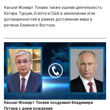
Касым-Жомарт Токаев также оценил деятельность
Катара, Турции, Египта и США в заключении этих
договоренностей в рамках достижения мира в
регионе Ближнего Востока.
Касым-Жомарт Токаев поздравил Владимира
Путина с днем рождения