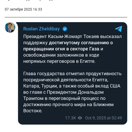
07 октября 2025 16:33