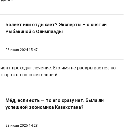
Болеет или отдыхает? Эксперты – о снятии
Рыбакиной с Олимпиады
26 июля 2024 15:47
иент проходит лечение. Его имя не раскрывается, но
 осторожно положительный.
Мёд, если есть — то его сразу нет. Была ли
успешной экономика Казахстана?
23 июля 2025 14:28