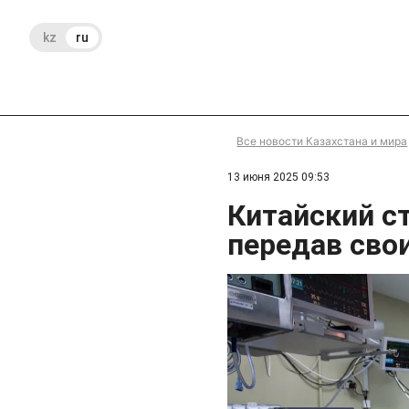
kz
ru
Все новости Казахстана и мира
13 июня 2025 09:53
Китайский ст
передав сво