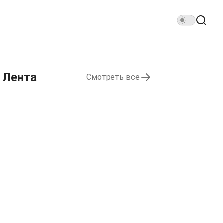
Лента
Смотреть все