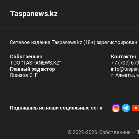
Taspanews.kz
Сетевое издание Taspanews.kz (18+) зарегистрирован
Собственник
Контакты
ТОО "TASPANEWS.KZ"
+7 (707) 679
Главный редактор
info@taspan
Газизов С. Г.
г. Алматы, 
Подпишись на наши социальные cети
© 2022-2026. Собственник — 