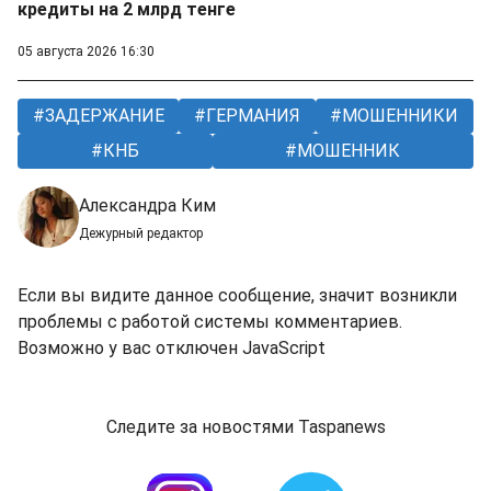
кредиты на 2 млрд тенге
05 августа 2026 16:30
ЗАДЕРЖАНИЕ
ГЕРМАНИЯ
МОШЕННИКИ
КНБ
МОШЕННИК
Александра Ким
Дежурный редактор
Если вы видите данное сообщение, значит возникли
проблемы с работой системы комментариев.
Возможно у вас отключен JavaScript
Следите за новостями Taspanews