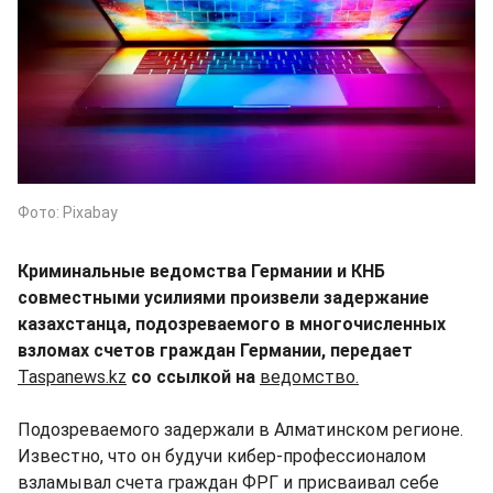
Фото: Pixabay
Криминальные ведомства Германии и КНБ
совместными усилиями произвели задержание
казахстанца, подозреваемого в многочисленных
взломах счетов граждан Германии, передает
Taspanews.kz
со ссылкой на
ведомство.
Подозреваемого задержали в Алматинском регионе.
Известно, что он будучи кибер-профессионалом
взламывал счета граждан ФРГ и присваивал себе