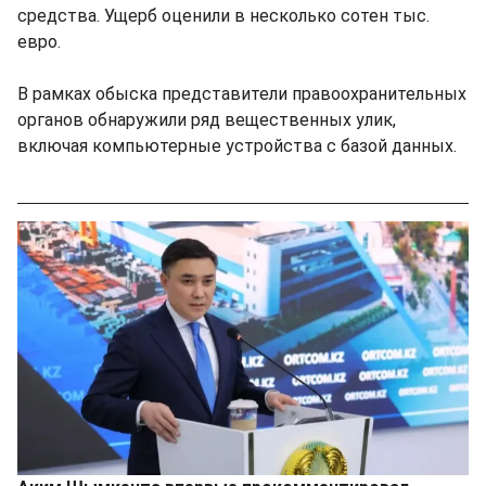
средства. Ущерб оценили в несколько сотен тыс.
евро.
В рамках обыска представители правоохранительных
органов обнаружили ряд вещественных улик,
включая компьютерные устройства с базой данных.