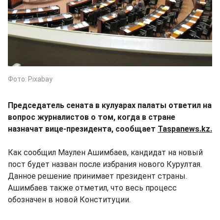
Фото: Pixabay
Председатель сената в кулуарах палаты ответил на
вопрос журналистов о том, когда в стране
назначат вице-президента, сообщает
Taspanews.kz.
Как сообщил Маулен Ашимбаев, кандидат на новый
пост будет назван после избрания нового Курултая.
Данное решение принимает президент страны.
Ашимбаев также отметил, что весь процесс
обозначен в новой Конституции.