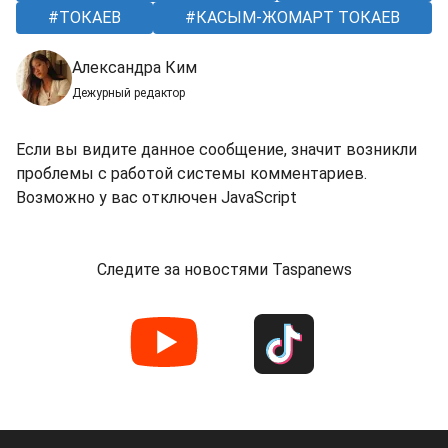
ТОКАЕВ
КАСЫМ-ЖОМАРТ ТОКАЕВ
Александра Ким
Дежурный редактор
Если вы видите данное сообщение, значит возникли
проблемы с работой системы комментариев.
Возможно у вас отключен JavaScript
Следите за новостями Taspanews