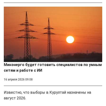
Минэнерго будет готовить специалистов по умным
сетям и работе с ИИ
16 апреля 2026 09:08
Известно, что выборы в Курултай назначены на
август 2026.