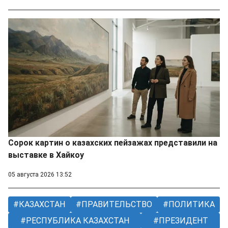
Сорок картин о казахских пейзажах представили на
выставке в Хайкоу
05 августа 2026 13:52
КАЗАХСТАН
ПРАВИТЕЛЬСТВО
ПОЛИТИКА
РЕСПУБЛИКА КАЗАХСТАН
ПРЕЗИДЕНТ