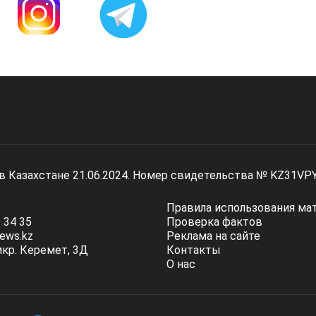
 в Казахстане 21.06.2024. Номер свидетельства № KZ31VP
Правила использования ма
 34 35
Проверка фактов
ews.kz
Реклама на сайте
мкр. Керемет, 3Д
Контакты
О нас