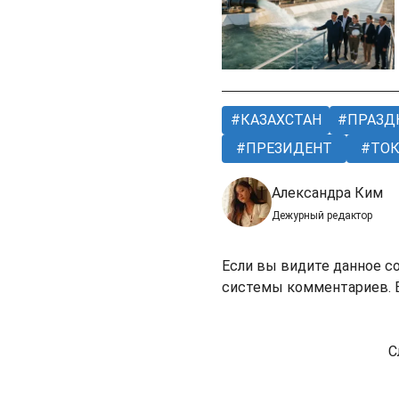
КАЗАХСТАН
ПРАЗД
ПРЕЗИДЕНТ
ТОК
Александра Ким
Дежурный редактор
Если вы видите данное с
системы комментариев. В
С