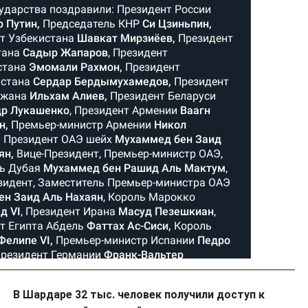
В Шардаре 32 тыс. человек получили доступ к