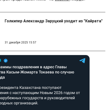
Голкипер Александр Заруцкий уходит из "Кайрата"
31 декабря 2025 15:57