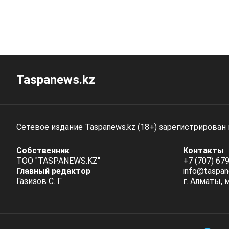
Taspanews.kz
Сетевое издание Taspanews.kz (18+) зарегистрирован
Собственник
Контакты
ТОО "TASPANEWS.KZ"
+7 (707) 679
Главный редактор
info@taspan
Газизов С. Г.
г. Алматы, 