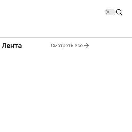
Лента
Смотреть все