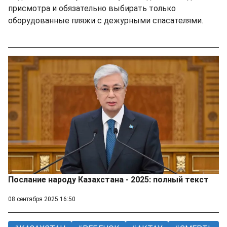
присмотра и обязательно выбирать только
оборудованные пляжи с дежурными спасателями.
Послание народу Казахстана - 2025: полный текст
08 сентября 2025 16:50