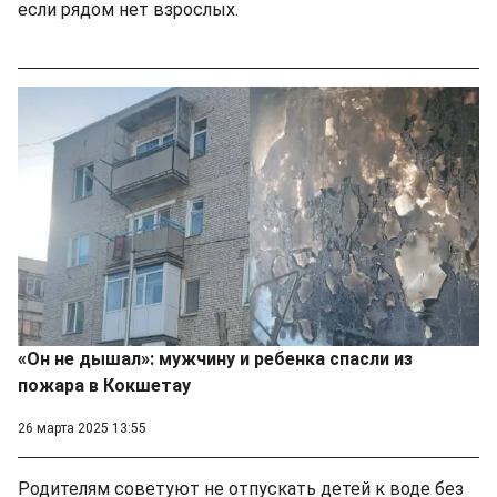
если рядом нет взрослых.
«Он не дышал»: мужчину и ребенка спасли из
пожара в Кокшетау
26 марта 2025 13:55
Родителям советуют не отпускать детей к воде без