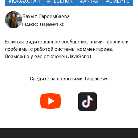
КАЗАХСТАН
РЕБЕНОК
АКТАУ
СМЕРТЬ
Бахыт Сарсембаева
Редактор Taspanews.kz
Если вы видите данное сообщение, значит возникли
проблемы с работой системы комментариев.
Возможно у вас отключен JavaScript
Следите за новостями Taspanews