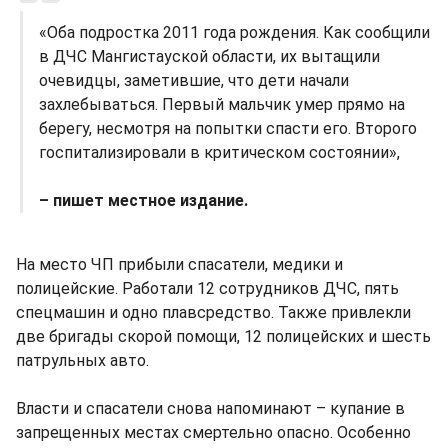
«Оба подростка 2011 года рождения. Как сообщили
в ДЧС Мангистауской области, их вытащили
очевидцы, заметившие, что дети начали
захлебываться. Первый мальчик умер прямо на
берегу, несмотря на попытки спасти его. Второго
госпитализировали в критическом состоянии»,
– пишет местное издание.
На место ЧП прибыли спасатели, медики и
полицейские. Работали 12 сотрудников ДЧС, пять
спецмашин и одно плавсредство. Также привлекли
две бригады скорой помощи, 12 полицейских и шесть
патрульных авто.
Власти и спасатели снова напоминают – купание в
запрещенных местах смертельно опасно. Особенно