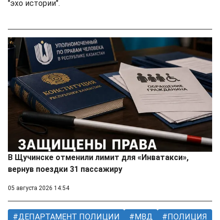
"эхо истории".
В Щучинске отменили лимит для «Инватакси»,
вернув поездки 31 пассажиру
05 августа 2026 14:54
ДЕПАРТАМЕНТ ПОЛИЦИИ
МВД
ПОЛИЦИЯ