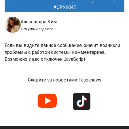
ОРУЖИЕ
Александра Ким
Дежурный редактор
Если вы видите данное сообщение, значит возникли
проблемы с работой системы комментариев.
Возможно у вас отключен JavaScript
Следите за новостями Taspanews