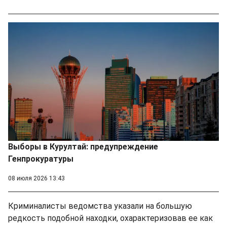
Выборы в Курултай: предупреждение
Генпрокуратуры
08 июля 2026 13:43
Криминалисты ведомства указали на большую
редкость подобной находки, охарактеризовав ее как