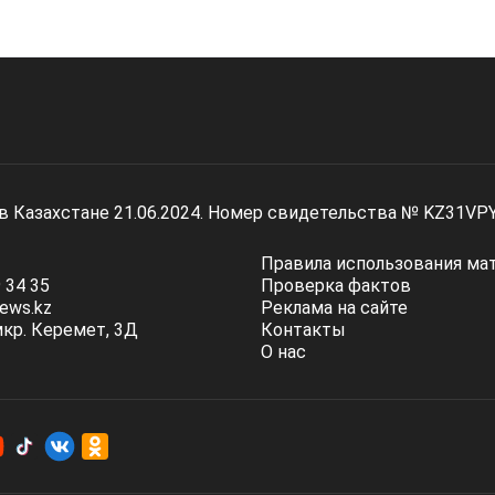
 в Казахстане 21.06.2024. Номер свидетельства № KZ31VP
Правила использования ма
 34 35
Проверка фактов
ews.kz
Реклама на сайте
мкр. Керемет, 3Д
Контакты
О нас