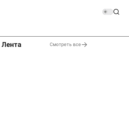
Лента
Смотреть все