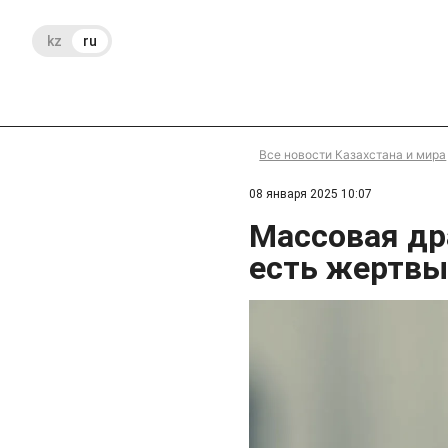
kz
ru
Все новости Казахстана и мира
08 января 2025 10:07
Массовая др
есть жертв