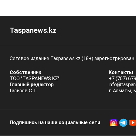
Taspanews.kz
Сетевое издание Taspanews.kz (18+) зарегистрирован
Собственник
Контакты
ТОО "TASPANEWS.KZ"
+7 (707) 679
Главный редактор
info@taspan
Газизов С. Г.
г. Алматы, 
Подпишись на наши социальные cети