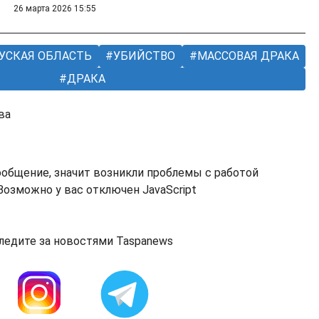
26 марта 2026 15:55
УСКАЯ ОБЛАСТЬ
УБИЙСТВО
МАССОВАЯ ДРАКА
ДРАКА
ва
ообщение, значит возникли проблемы с работой
озможно у вас отключен JavaScript
ледите за новостями Taspanews