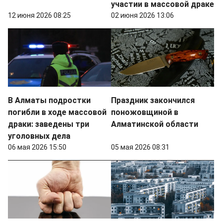
участии в массовой драке
12 июня 2026 08:25
02 июня 2026 13:06
В Алматы подростки
Праздник закончился
погибли в ходе массовой
поножовщиной в
драки: заведены три
Алматинской области
уголовных дела
06 мая 2026 15:50
05 мая 2026 08:31