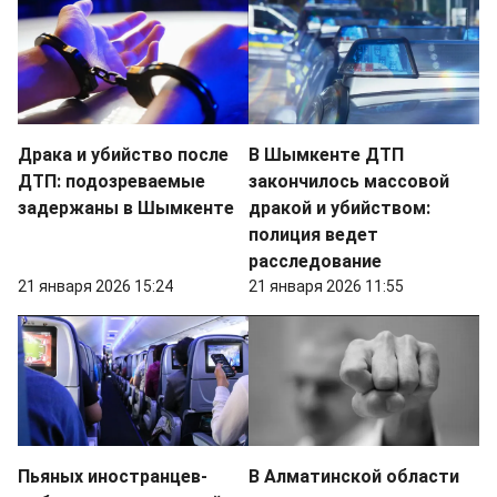
Драка и убийство после
В Шымкенте ДТП
ДТП: подозреваемые
закончилось массовой
задержаны в Шымкенте
дракой и убийством:
полиция ведет
расследование
21 января 2026 15:24
21 января 2026 11:55
Пьяных иностранцев-
В Алматинской области