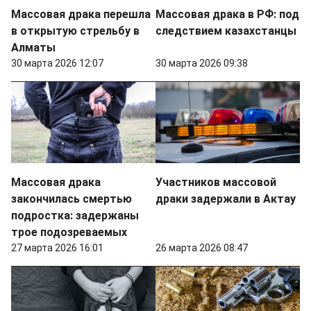
Массовая драка перешла
Массовая драка в РФ: под
в открытую стрельбу в
следствием казахстанцы
Алматы
30 марта 2026 12:07
30 марта 2026 09:38
Массовая драка
Участников массовой
закончилась смертью
драки задержали в Актау
подростка: задержаны
трое подозреваемых
27 марта 2026 16:01
26 марта 2026 08:47