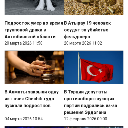
Подросток умер во время
В Атырау 19 человек
групповой драки в
осудят за убийство
Актюбинской области
фельдшера
20 марта 2026 11:58
20 марта 2026 11:02
В Алматы закрыли одну
В Турции депутаты
из точек Chechil: туда
противоборствующих
пускали подростков
партий подрались из-за
решения Эрдогана
04 марта 2026 10:54
12 февраля 2026 09:00