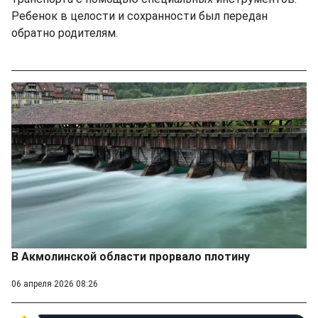
Ребенок в целости и сохранности был передан
обратно родителям.
В Акмолинской области прорвало плотину
06 апреля 2026 08:26