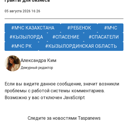
гранты для бизнеса
05 августа 2026 16:26
МЧС КАЗАХСТАНА
РЕБЕНОК
МЧС
КЫЗЫЛОРДА
СПАСЕНИЕ
СПАСАТЕЛИ
МЧС РК
КЫЗЫЛОРДИНСКАЯ ОБЛАСТЬ
Александра Ким
Дежурный редактор
Если вы видите данное сообщение, значит возникли
проблемы с работой системы комментариев.
Возможно у вас отключен JavaScript
Следите за новостями Taspanews