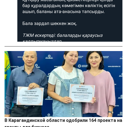
В Карагандинской области одобрили 164 проекта на