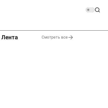
Лента
Смотреть все