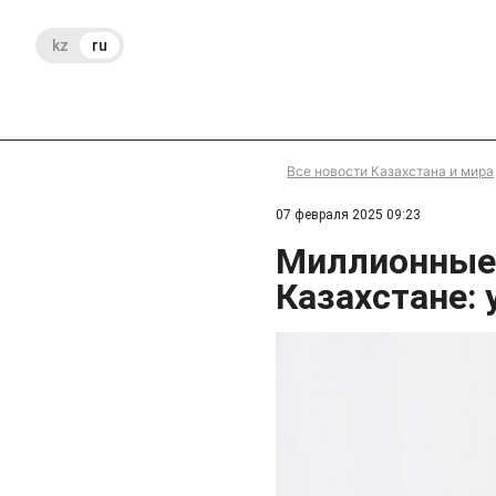
kz
ru
Все новости Казахстана и мира
07 февраля 2025 09:23
Миллионные 
Казахстане: 