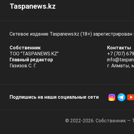
Taspanews.kz
Сетевое издание Taspanews.kz (18+) зарегистрирован
Собственник
Контакты
ТОО "TASPANEWS.KZ"
+7 (707) 679
Главный редактор
info@taspan
Газизов С. Г.
г. Алматы, 
Подпишись на наши социальные cети
© 2022-2026. Собственник — 