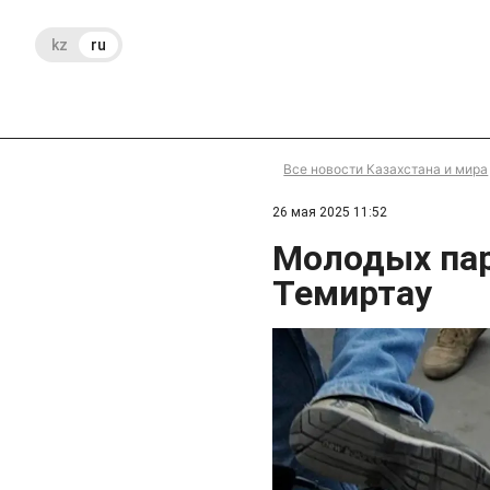
kz
ru
Все новости Казахстана и мира
26 мая 2025 11:52
Молодых пар
Темиртау