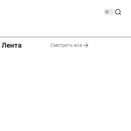
Лента
Смотреть все