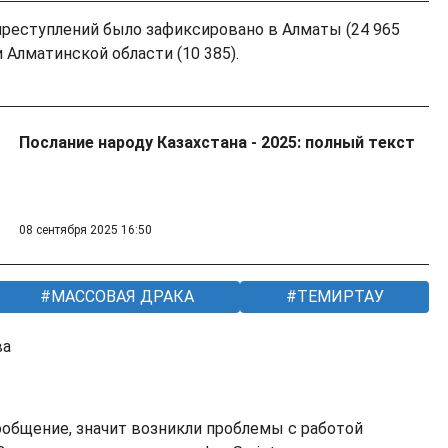
реступлений было зафиксировано в Алматы (24 965
 и Алматинской области (10 385).
Послание народу Казахстана - 2025: полный текст
08 сентября 2025 16:50
МАССОВАЯ ДРАКА
ТЕМИРТАУ
ва
ообщение, значит возникли проблемы с работой