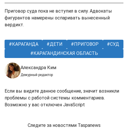
Приговор суда пока не вступил в силу. Адвокаты
фигурантов намерены оспаривать вынесенный
вердикт.
КАРАГАНДА
ДЕТИ
ПРИГОВОР
СУД
КАРАГАНДИНСКАЯ ОБЛАСТЬ
Александра Ким
Дежурный редактор
Если вы видите данное сообщение, значит возникли
проблемы с работой системы комментариев.
Возможно у вас отключен JavaScript
Следите за новостями Taspanews