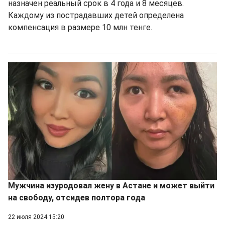
назначен реальный срок в 4 года и 8 месяцев.
Каждому из пострадавших детей определена
компенсация в размере 10 млн тенге.
Мужчина изуродовал жену в Астане и может выйти
на свободу, отсидев полтора года
22 июля 2024 15:20