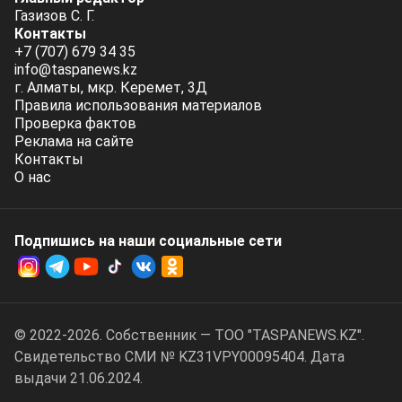
Газизов С. Г.
Контакты
+7 (707) 679 34 35
info@taspanews.kz
г. Алматы, мкр. Керемет, 3Д
Правила использования материалов
Проверка фактов
Реклама на сайте
Контакты
О нас
Подпишись на наши социальные cети
© 2022-2026. Собственник — ТОО "TASPANEWS.KZ".
Cвидетельство СМИ № KZ31VPY00095404. Дата
выдачи 21.06.2024.