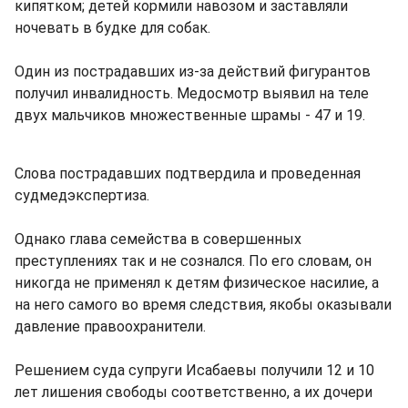
кипятком; детей кормили навозом и заставляли
ночевать в будке для собак.
Один из пострадавших из-за действий фигурантов
получил инвалидность. Медосмотр выявил на теле
двух мальчиков множественные шрамы - 47 и 19.
Слова пострадавших подтвердила и проведенная
судмедэкспертиза.
Однако глава семейства в совершенных
преступлениях так и не сознался. По его словам, он
никогда не применял к детям физическое насилие, а
на него самого во время следствия, якобы оказывали
давление правоохранители.
Решением суда супруги Исабаевы получили 12 и 10
лет лишения свободы соответственно, а их дочери