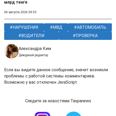
млрд тенге
06 августа 2026 09:53
НАРУШЕНИЯ
МВД
АВТОМОБИЛЬ
ВОДИТЕЛИ
ПРОВЕРКА
Александра Ким
Дежурный редактор
Если вы видите данное сообщение, значит возникли
проблемы с работой системы комментариев.
Возможно у вас отключен JavaScript
Следите за новостями Taspanews