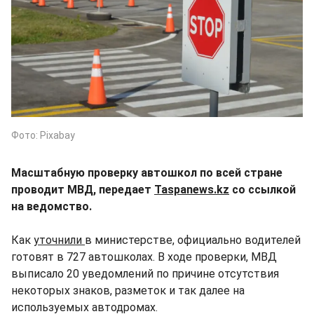
Фото: Pixabay
Масштабную проверку автошкол по всей стране
проводит МВД, передает
Taspanews.kz
со ссылкой
на ведомство.
Как
уточнили
в министерстве, официально водителей
готовят в 727 автошколах. В ходе проверки, МВД
выписало 20 уведомлений по причине отсутствия
некоторых знаков, разметок и так далее на
используемых автодромах.