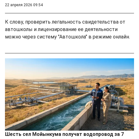
22 апреля 2026 09:54
К слову, проверить легальность свидетельства от
автошколы и лицензирование ее деятельности
можно через систему "Автошкола" в режиме онлайн.
Шесть сел Мойынкума получат водопровод за 7