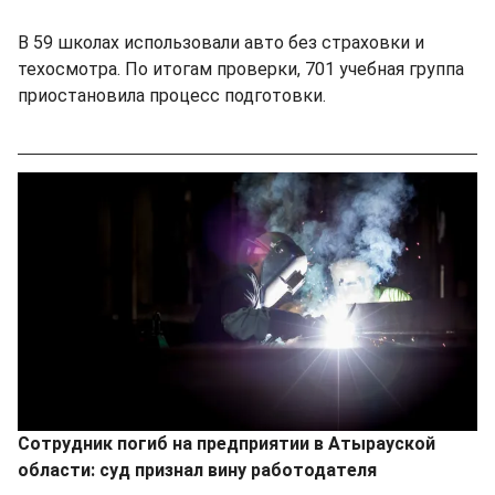
В 59 школах использовали авто без страховки и
техосмотра. По итогам проверки, 701 учебная группа
приостановила процесс подготовки.
Сотрудник погиб на предприятии в Атырауской
области: суд признал вину работодателя