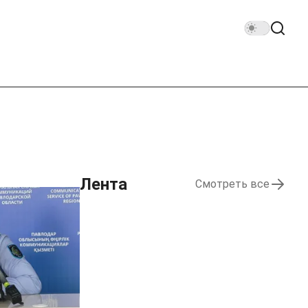
Лента
Смотреть все