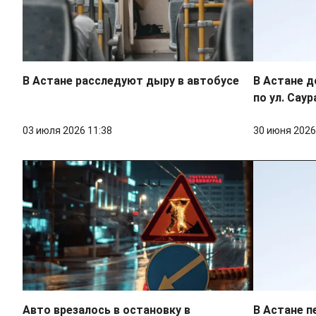
В Астане расследуют дыру в автобусе
В Астане д
по ул. Саур
03 июля 2026 11:38
30 июня 2026
Авто врезалось в остановку в
В Астане п