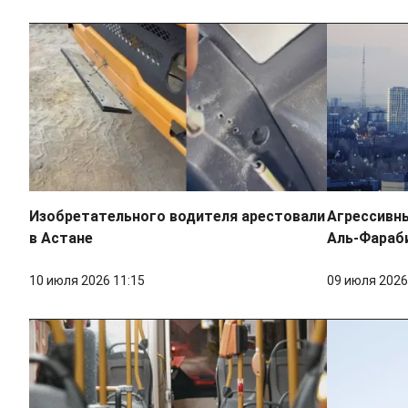
Изобретательного водителя арестовали
Агрессивны
в Астане
Аль-Фараб
10 июля 2026 11:15
09 июля 2026