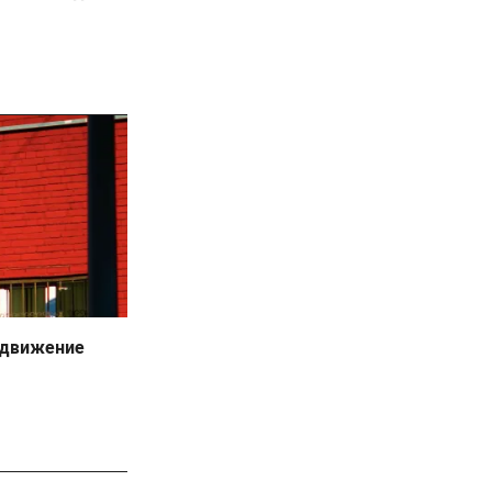
 движение