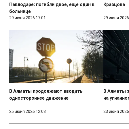
Павлодаре: погибли двое, еще один в
Кравцова
больнице
29 июня 2026 17:01
29 июня 2026
В Алматы продолжают вводить
В Алматы 
одностороннее движение
на угнанно
25 июня 2026 12:08
23 июня 2026