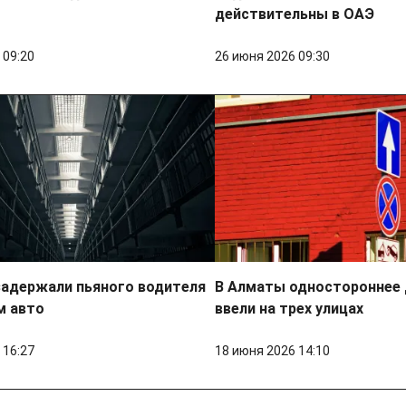
действительны в ОАЭ
 09:20
26 июня 2026 09:30
задержали пьяного водителя
В Алматы одностороннее
м авто
ввели на трех улицах
 16:27
18 июня 2026 14:10