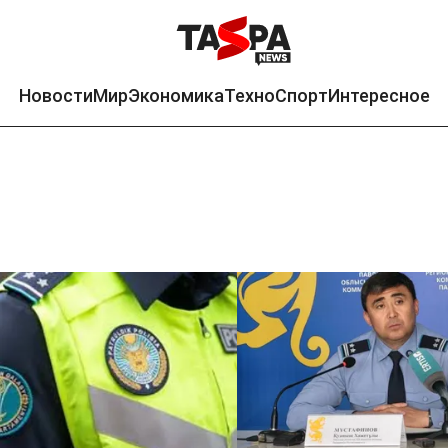
Новости
Мир
Экономика
Техно
Спорт
Интересное