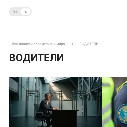
kz
ru
Все новости Казахстана и мира
ВОДИТЕЛИ
ВОДИТЕЛИ