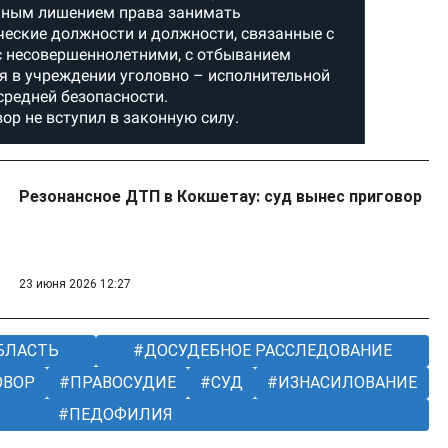
Резонансное ДТП в Кокшетау: суд вынес приговор
23 июня 2026 12:27
БЛАСТЬ
ДОСУДЕБНОЕ РАССЛЕДОВАНИЕ
ОВОР
ПРАВОСУДИЕ
СУД
ИЗНАСИЛОВАНИЕ
ПЕДОФИЛИЯ