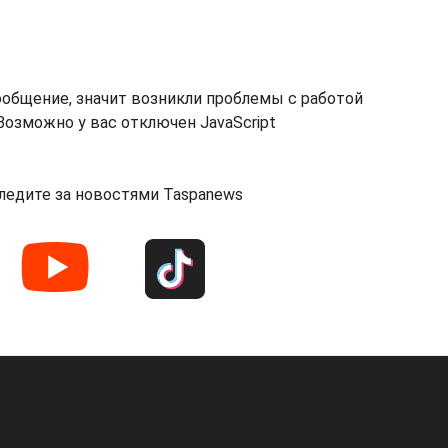
ообщение, значит возникли проблемы с работой
озможно у вас отключен JavaScript
ледите за новостями Taspanews