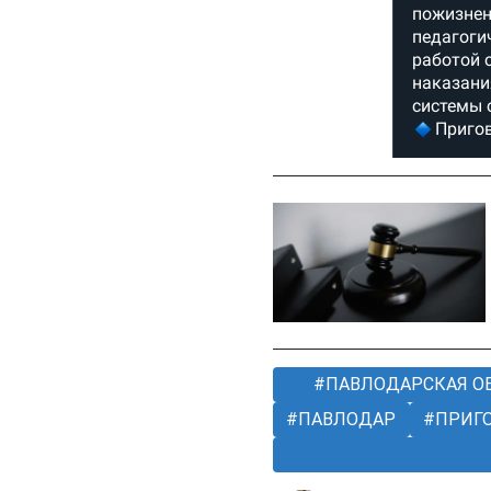
ПАВЛОДАРСКАЯ О
ПАВЛОДАР
ПРИГ