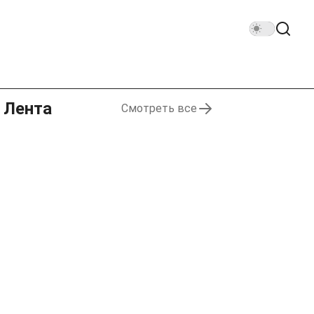
Лента
Смотреть все