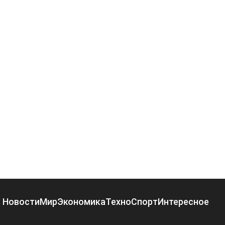
Новости
Мир
Экономика
Техно
Спорт
Интересное