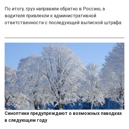
По итогу, груз направили обратно в Россию, а
водителя привлекли к административной
ответственности с последующей выпиской штрафа.
Синоптики предупреждают о возможных паводках
в следующем году