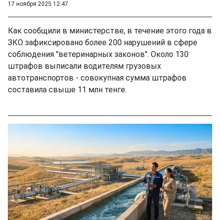
17 ноября 2025 12:47
Как сообщили в министерстве, в течение этого года в
ЗКО зафиксировано более 200 нарушений в сфере
соблюдения "ветеринарных законов". Около 130
штрафов выписали водителям грузовых
автотранспортов - совокупная сумма штрафов
составила свыше 11 млн тенге.