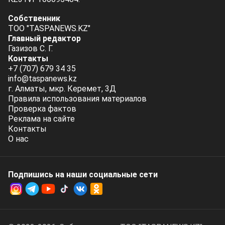
Собственник
ТОО "TASPANEWS.KZ"
Главный редактор
Газизов С. Г.
Контакты
+7 (707) 679 34 35
info@taspanews.kz
г. Алматы, мкр. Керемет, 3Д
Правила использования материалов
Проверка фактов
Реклама на сайте
Контакты
О нас
Подпишись на наши социальные cети