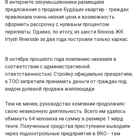
В интернете злоумышленники размещали
предложения о продаже будущих квартир - граждан
привлекала очень низкая цена и возможность
оформить рассрочку с нулевым процентом
переплаты. Однако, по итогу, из шести блоков ЖК
Irtysh Riverside за два года построили только каркас.
В октябре прошлого года компанию наказали в
соответствии с административной
ответственностью. Стройку официально прекратили,
а ТОО запретили принимать деньги от граждан под
видом долевой продажи жилплощади.
Тем не менее, руководство компании продолжило
свою незаконную деятельность. Всего им удалось
обмануть 64 человека на сумму в размере 1 млрд
тенге. Полученные средства преступники выводили
через подконтрольные предприятия в ВКО - там