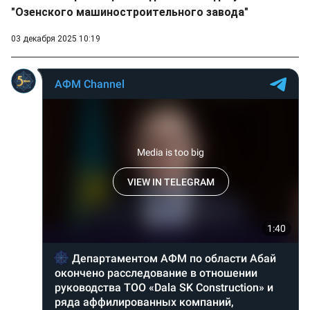
"Озенского машиностроительного завода"
03 декабря 2025 10:19