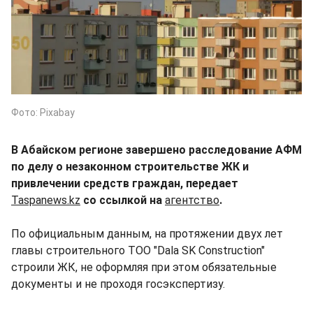
Фото: Pixabay
В Абайском регионе завершено расследование АФМ
по делу о незаконном строительстве ЖК и
привлечении средств граждан, передает
Taspanews.kz
со ссылкой на
агентство
.
По официальным данным, на протяжении двух лет
главы строительного ТОО "Dala SK Construction"
строили ЖК, не оформляя при этом обязательные
документы и не проходя госэкспертизу.