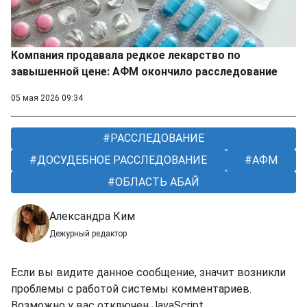
Компания продавала редкое лекарство по
завышенной цене: АФМ окончило расследование
05 мая 2026 09:34
РАССЛЕДОВАНИЕ
ДОСУДЕБНОЕ РАССЛЕДОВАНИЕ
АФМ
ОБЛАСТЬ АБАЙ
Александра Ким
Дежурный редактор
Если вы видите данное сообщение, значит возникли
проблемы с работой системы комментариев.
Возможно у вас отключен JavaScript