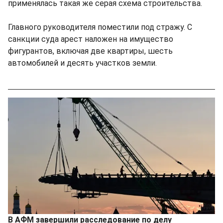
применялась такая же серая схема строительства.
Главного руководителя поместили под стражу. С
санкции суда арест наложен на имущество
фигурантов, включая две квартиры, шесть
автомобилей и десять участков земли.
В АФМ завершили расследование по делу