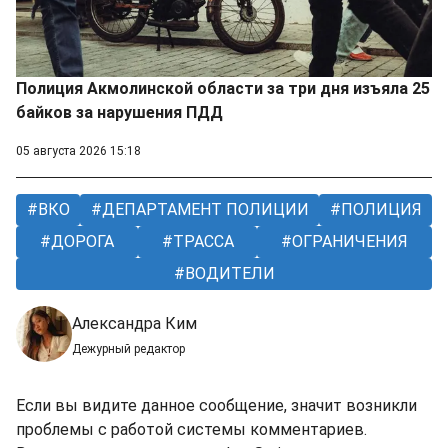
Полиция Акмолинской области за три дня изъяла 25
байков за нарушения ПДД
05 августа 2026 15:18
ВКО
ДЕПАРТАМЕНТ ПОЛИЦИИ
ПОЛИЦИЯ
ДОРОГА
ТРАССА
ОГРАНИЧЕНИЯ
ВОДИТЕЛИ
Александра Ким
Дежурный редактор
Если вы видите данное сообщение, значит возникли
проблемы с работой системы комментариев.