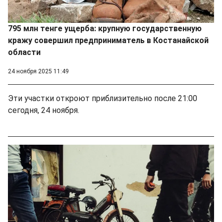
795 млн тенге ущерба: крупную государственную
кражу совершил предприниматель в Костанайской
области
24 ноября 2025 11:49
Эти участки откроют приблизительно после 21:00
сегодня, 24 ноября.