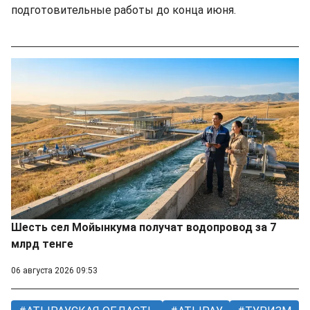
подготовительные работы до конца июня.
Шесть сел Мойынкума получат водопровод за 7
млрд тенге
06 августа 2026 09:53