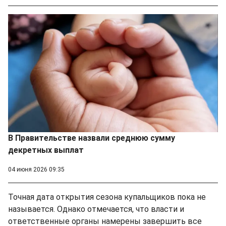
В Правительстве назвали среднюю сумму
декретных выплат
04 июня 2026 09:35
Точная дата открытия сезона купальщиков пока не
называется. Однако отмечается, что власти и
ответственные органы намерены завершить все