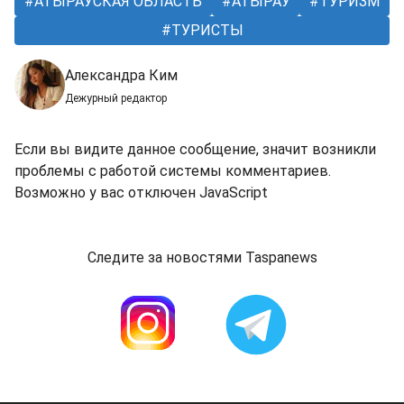
АТЫРАУСКАЯ ОБЛАСТЬ
АТЫРАУ
ТУРИЗМ
ТУРИСТЫ
Александра Ким
Дежурный редактор
Если вы видите данное сообщение, значит возникли
проблемы с работой системы комментариев.
Возможно у вас отключен JavaScript
Следите за новостями Taspanews