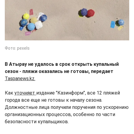
Фото: pexels
В Атырау не удалось в срок открыть купальный
сезон - пляжи оказались не готовы, передает
Taspanews.kz.
Как
уточняет
издание "Казинформ", все 12 пляжей
города все еще не готовы к началу сезона.
Должностные лица получили поручения по ускорению
организационных процессов, особенно по части
безопасности купальщиков.