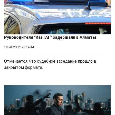
Руководителя "КазТАГ" задержали в Алматы
18 марта 2026 14:44
Отмечается, что судебное заседание прошло в
закрытом формате.