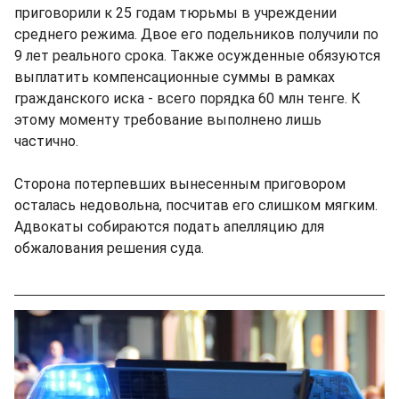
приговорили к 25 годам тюрьмы в учреждении
среднего режима. Двое его подельников получили по
9 лет реального срока. Также осужденные обязуются
выплатить компенсационные суммы в рамках
гражданского иска - всего порядка 60 млн тенге. К
этому моменту требование выполнено лишь
частично.
Сторона потерпевших вынесенным приговором
осталась недовольна, посчитав его слишком мягким.
Адвокаты собираются подать апелляцию для
обжалования решения суда.