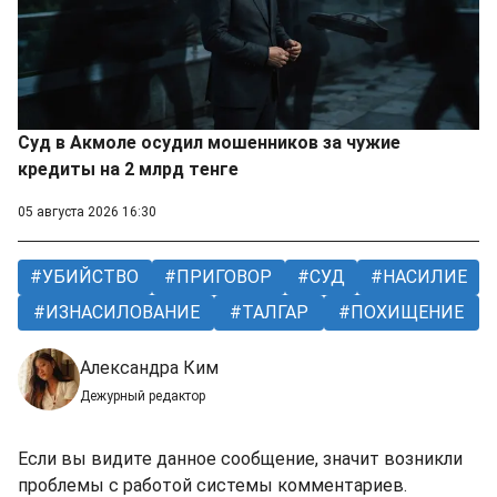
Суд в Акмоле осудил мошенников за чужие
кредиты на 2 млрд тенге
05 августа 2026 16:30
УБИЙСТВО
ПРИГОВОР
СУД
НАСИЛИЕ
ИЗНАСИЛОВАНИЕ
ТАЛГАР
ПОХИЩЕНИЕ
Александра Ким
Дежурный редактор
Если вы видите данное сообщение, значит возникли
проблемы с работой системы комментариев.