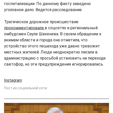
госпитализации. По данному факту заведено
уголовное дело. Ведется расследование.
Трагическое дорожное происшествие
прокомментировала
в соцсетях и региональный
омбудсмен Сауле Шакенева. В своем обращении к
акимам области и города она отметила, что
устройство этого пешехода уже давно тревожит
местных жителей. Люди неоднократно писали в
администрацию с просьбой установить на переходе
светофор, но эти предупреждения игнорировались.
Instagram
Пост из социальной сети