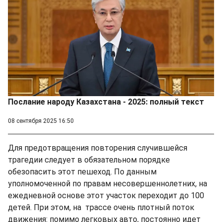
Послание народу Казахстана - 2025: полный текст
08 сентября 2025 16:50
Для предотвращения повторения случившейся
трагедии следует в обязательном порядке
обезопасить этот пешеход. По данным
уполномоченной по правам несовершеннолетних, на
ежедневной основе этот участок переходит до 100
детей. При этом, на трассе очень плотный поток
движения: помимо легковых авто, постоянно идет