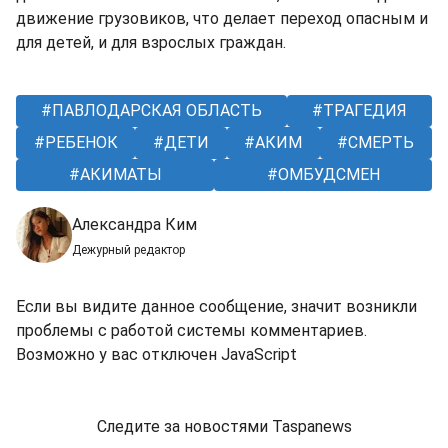
движение грузовиков, что делает переход опасным и
для детей, и для взрослых граждан.
ПАВЛОДАРСКАЯ ОБЛАСТЬ
ТРАГЕДИЯ
РЕБЕНОК
ДЕТИ
АКИМ
СМЕРТЬ
АКИМАТЫ
ОМБУДСМЕН
Александра Ким
Дежурный редактор
Если вы видите данное сообщение, значит возникли
проблемы с работой системы комментариев.
Возможно у вас отключен JavaScript
Следите за новостями Taspanews