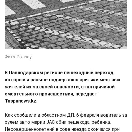
Фото: Pixabay
В Павлодарском регионе пешеходный переход,
который и раньше подвергался критики местных
жителей из-за своей опасности, стал причиной
смертельного происшествия, передает
Taspanews.kz.
Как сообщили в областном ДП, 6 февраля водитель за
рулем авто марки JAC сбил пешехода, ребенка.
Несовершеннолетний в ходе наезда скончался при