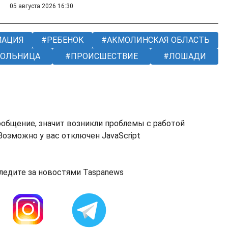
05 августа 2026 16:30
МАЦИЯ
РЕБЕНОК
АКМОЛИНСКАЯ ОБЛАСТЬ
ОЛЬНИЦА
ПРОИСШЕСТВИЕ
ЛОШАДИ
ообщение, значит возникли проблемы с работой
озможно у вас отключен JavaScript
ледите за новостями Taspanews