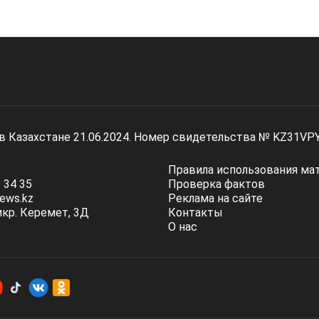
 в Казахстане 21.06.2024. Номер свидетельства № KZ31VP
Правила использования ма
 34 35
Проверка фактов
ews.kz
Реклама на сайте
мкр. Керемет, 3Д
Контакты
О нас