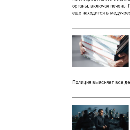
органы, включая печень.
еще находится в медучр
Полиция выясняет все де