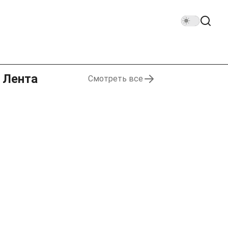
Лента
Смотреть все