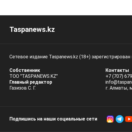
Taspanews.kz
Сетевое издание Taspanews.kz (18+) зарегистрирован
Собственник
Контакты
ТОО "TASPANEWS.KZ"
+7 (707) 679
Главный редактор
info@taspan
Газизов С. Г.
г. Алматы, 
Подпишись на наши социальные cети