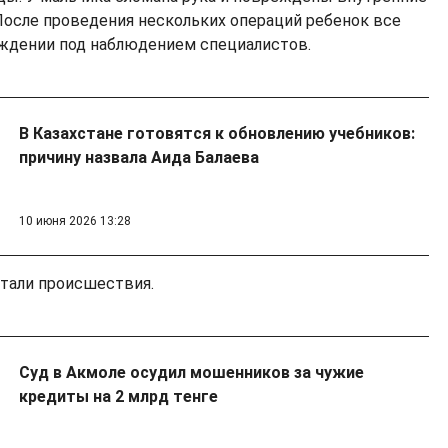
 После проведения нескольких операций ребенок все
еждении под наблюдением специалистов.
В Казахстане готовятся к обновлению учебников:
причину назвала Аида Балаева
10 июня 2026 13:28
тали происшествия.
Суд в Акмоле осудил мошенников за чужие
кредиты на 2 млрд тенге