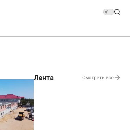
Лента
Смотреть все