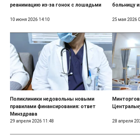
реанимацию из-за гонок с лошадьми
больницу и
10 июня 2026 14:10
25 мая 2026 
Поликлиники недовольны новыми
Минторгов
правилами финансирования: ответ
Центральн
Минздрава
29 апреля 2026 11:48
28 апреля 20