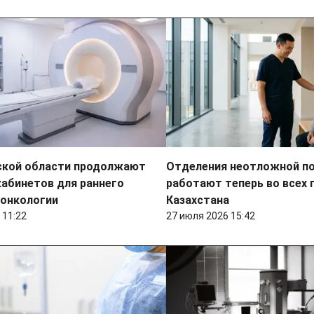
кой области продолжают
Отделения неотложной 
кабинетов для раннего
работают теперь во всех 
 онкологии
Казахстана
 11:22
27 июля 2026 15:42