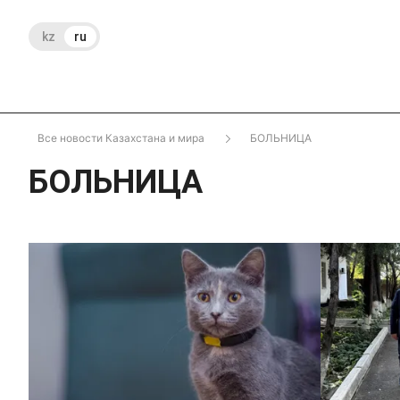
kz
ru
Все новости Казахстана и мира
БОЛЬНИЦА
БОЛЬНИЦА