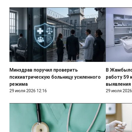
Минздрав поручил проверить
В Жамбылс
психиатрическую больницу усиленного
работу 59 
режима
выявления
29 июля 2026 12:16
29 июля 2026