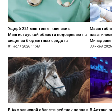
Ущерб 221 млн тенге: клиники в
Масштабны
Мангистауской области подозревают в
пластическ
хищении бюджетных средств
Минздраве
01 июля 2026 11:48
30 июня 2026
В Акмолинской области ребенок попал в
В Астане э