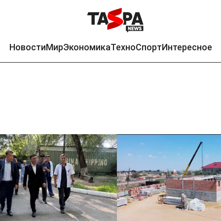
Новости
Мир
Экономика
Техно
Спорт
Интересное