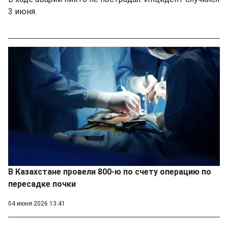
3 июня.
В Казахстане провели 800-ю по счету операцию по
пересадке почки
04 июня 2026 13:41