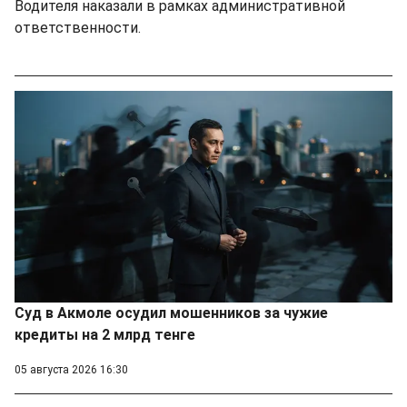
Водителя наказали в рамках административной
ответственности.
Суд в Акмоле осудил мошенников за чужие
кредиты на 2 млрд тенге
05 августа 2026 16:30