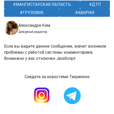
МАНГИСТАУСКАЯ ОБЛАСТЬ
ДТП
ГРУЗОВИК
АВАРИИ
Александра Ким
Дежурный редактор
Если вы видите данное сообщение, значит возникли
проблемы с работой системы комментариев.
Возможно у вас отключен JavaScript
Следите за новостями Taspanews