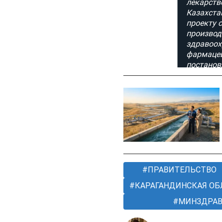
ПРАВИТЕЛЬСТВО
КАРАГАНДИНСКАЯ ОБ
МИНЗДРАВ