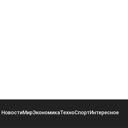
Новости
Мир
Экономика
Техно
Спорт
Интересное