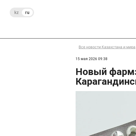
kz
ru
Все новости Казахстана и мира
15 мая 2026 09:38
Новый фармз
Карагандинс