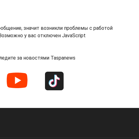
ообщение, значит возникли проблемы с работой
озможно у вас отключен JavaScript
ледите за новостями Taspanews