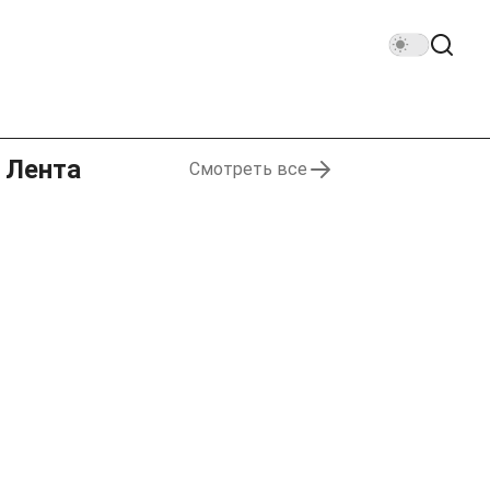
Лента
Смотреть все