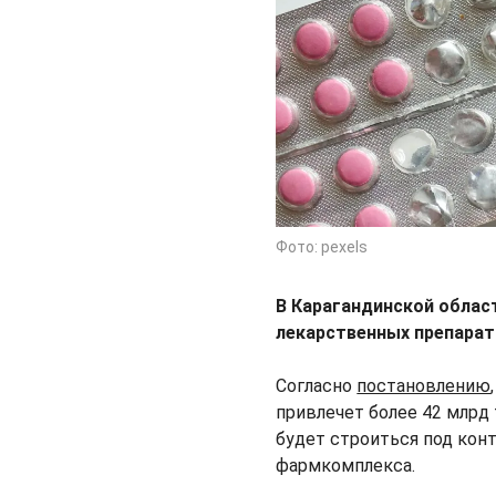
Фото: pexels
В Карагандинской облас
лекарственных препарат
Согласно
постановлению
привлечет более 42 млрд 
будет строиться под кон
фармкомплекса.