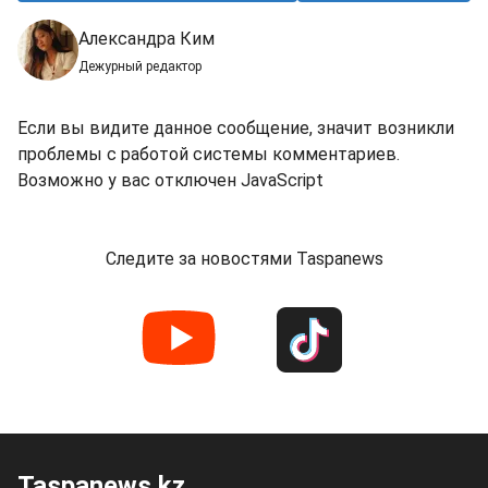
Александра Ким
Дежурный редактор
Если вы видите данное сообщение, значит возникли
проблемы с работой системы комментариев.
Возможно у вас отключен JavaScript
Следите за новостями Taspanews
Taspanews.kz