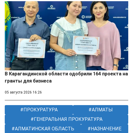
В Карагандинской области одобрили 164 проекта на
гранты для бизнеса
05 августа 2026 16:26
ПРОКУРАТУРА
АЛМАТЫ
ГЕНЕРАЛЬНАЯ ПРОКУРАТУРА
АЛМАТИНСКАЯ ОБЛАСТЬ
НАЗНАЧЕНИЕ