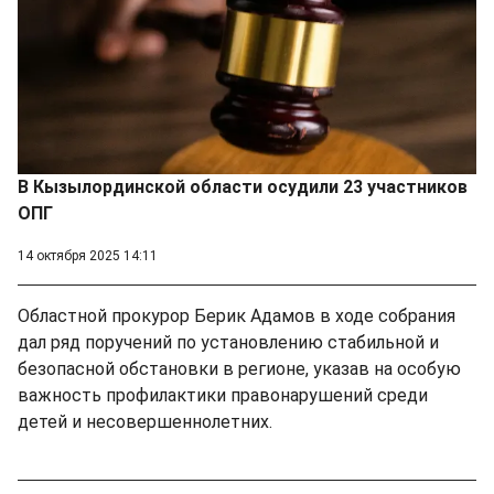
В Кызылординской области осудили 23 участников
ОПГ
14 октября 2025 14:11
Областной прокурор Берик Адамов в ходе собрания
дал ряд поручений по установлению стабильной и
безопасной обстановки в регионе, указав на особую
важность профилактики правонарушений среди
детей и несовершеннолетних.