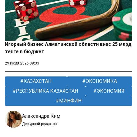
Игорный бизнес Алматинской области внес 25 млрд
тенге в бюджет
29 июля 2026 09:33
КАЗАХСТАН
ЭКОНОМИКА
РЕСПУБЛИКА КАЗАХСТАН
ЭКОНОМИЯ
МИНФИН
Александра Ким
Дежурный редактор