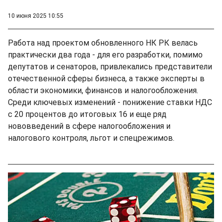
10 июня 2025 10:55
Работа над проектом обновленного НК РК велась
практически два года - для его разработки, помимо
депутатов и сенаторов, привлекались представители
отечественной сферы бизнеса, а также эксперты в
области экономики, финансов и налогообложения.
Среди ключевых изменений - понижение ставки НДС
с 20 процентов до итоговых 16 и еще ряд
нововведений в сфере налогообложения и
налогового контроля, льгот и спецрежимов.