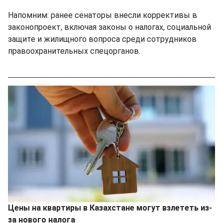
Напомним: ранее сенаторы внесли коррективы в
законопроект, включая законы о налогах, социальной
защите и жилищного вопроса среди сотрудников
правоохранительных спецорганов.
Цены на квартиры в Казахстане могут взлететь из-
за нового налога