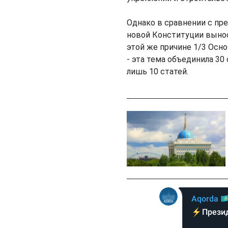
Однако в сравнении с пр
новой Конституции выноси
этой же причине 1/3 Осн
- эта тема объединила 30
лишь 10 статей.