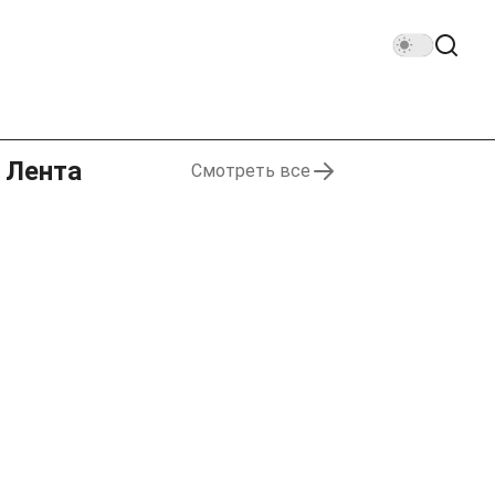
Лента
Смотреть все