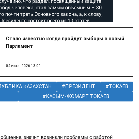
Стало известно когда пройдут выборы в новый
Парламент
04 июня 2026 13:00
ПУБЛИКА КАЗАХСТАН
ПРЕЗИДЕНТ
ТОКАЕВ
КАСЫМ-ЖОМАРТ ТОКАЕВ
ообщение, значит возникли проблемы с работой