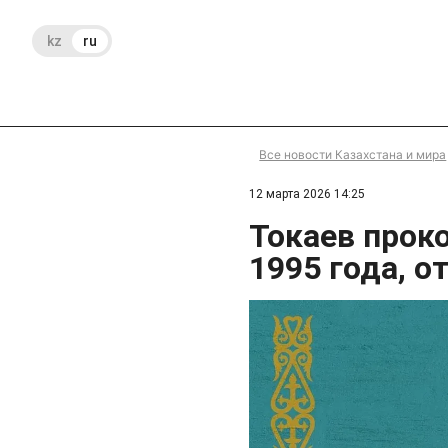
kz
ru
Все новости Казахстана и мира
12 марта 2026 14:25
Токаев прок
1995 года, 