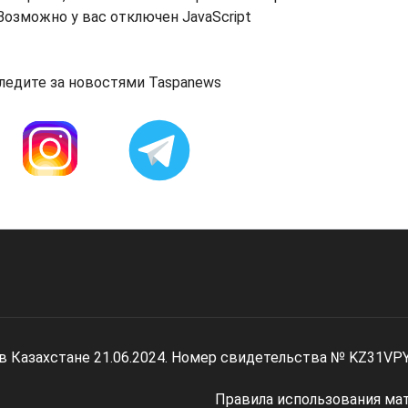
озможно у вас отключен JavaScript
ледите за новостями Taspanews
 в Казахстане 21.06.2024. Номер свидетельства № KZ31VP
Правила использования ма